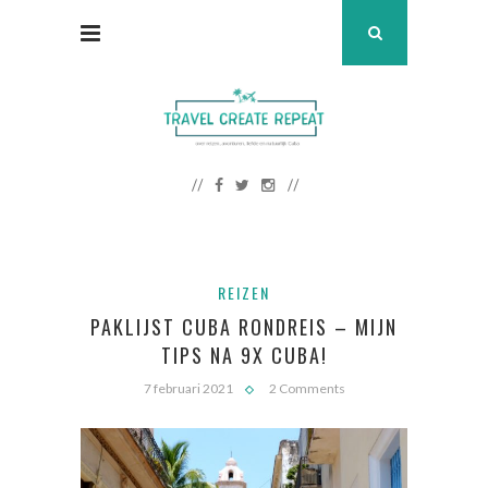
REIZEN
PAKLIJST CUBA RONDREIS – MIJN
TIPS NA 9X CUBA!
7 februari 2021
2 Comments