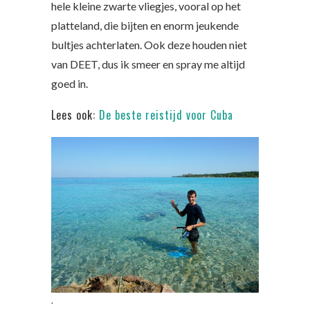
hele kleine zwarte vliegjes, vooral op het
platteland, die bijten en enorm jeukende
bultjes achterlaten. Ook deze houden niet
van DEET, dus ik smeer en spray me altijd
goed in.
Lees ook:
De beste reistijd voor Cuba
.