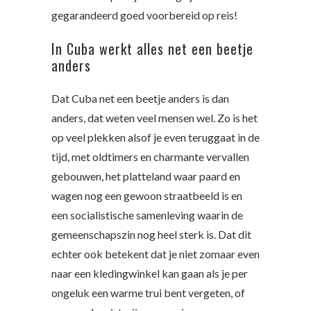
gegarandeerd goed voorbereid op reis!
In Cuba werkt alles net een beetje
anders
Dat Cuba net een beetje anders is dan
anders, dat weten veel mensen wel. Zo is het
op veel plekken alsof je even teruggaat in de
tijd, met oldtimers en charmante vervallen
gebouwen, het platteland waar paard en
wagen nog een gewoon straatbeeld is en
een socialistische samenleving waarin de
gemeenschapszin nog heel sterk is. Dat dit
echter ook betekent dat je niet zomaar even
naar een kledingwinkel kan gaan als je per
ongeluk een warme trui bent vergeten, of