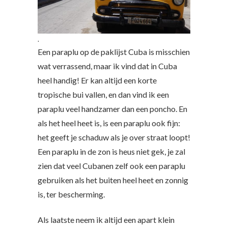
.
Een paraplu op de paklijst Cuba is misschien
wat verrassend, maar ik vind dat in Cuba
heel handig! Er kan altijd een korte
tropische bui vallen, en dan vind ik een
paraplu veel handzamer dan een poncho. En
als het heel heet is, is een paraplu ook fijn:
het geeft je schaduw als je over straat loopt!
Een paraplu in de zon is heus niet gek, je zal
zien dat veel Cubanen zelf ook een paraplu
gebruiken als het buiten heel heet en zonnig
is, ter bescherming.
Als laatste neem ik altijd een apart klein