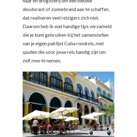
naar en drogisterij om een nieuwe
deodorant of zonnebrand aan te schaffen,
dat realiseren veel reizigers zich niet.
Daarom heb ik wat handige tips verzameld
die je kunt gebruiken bij het samenstellen
van je eigen paklijst Cuba rondreis, met
spullen die voor jouw reis handig zijn om
zelf mee te nemen.