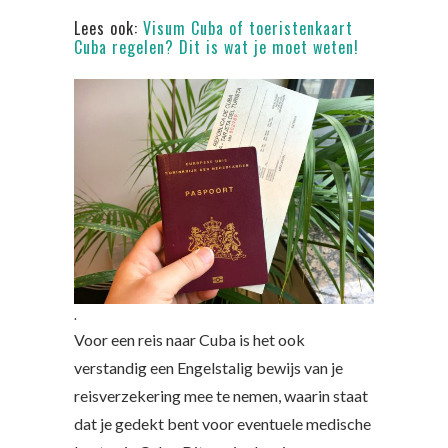
Lees ook:
Visum Cuba of toeristenkaart
Cuba regelen? Dit is wat je moet weten!
.
Voor een reis naar Cuba is het ook
verstandig een Engelstalig bewijs van je
reisverzekering mee te nemen, waarin staat
dat je gedekt bent voor eventuele medische