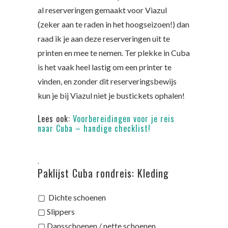
al reserveringen gemaakt voor Viazul
(zeker aan te raden in het hoogseizoen!) dan
raad ik je aan deze reserveringen uit te
printen en mee te nemen. Ter plekke in Cuba
is het vaak heel lastig om een printer te
vinden, en zonder dit reserveringsbewijs
kun je bij Viazul niet je bustickets ophalen!
Lees ook:
Voorbereidingen voor je reis
naar Cuba – handige checklist!
.
Paklijst Cuba rondreis: Kleding
▢ Dichte schoenen
▢ Slippers
▢ Dansschoenen / nette schoenen