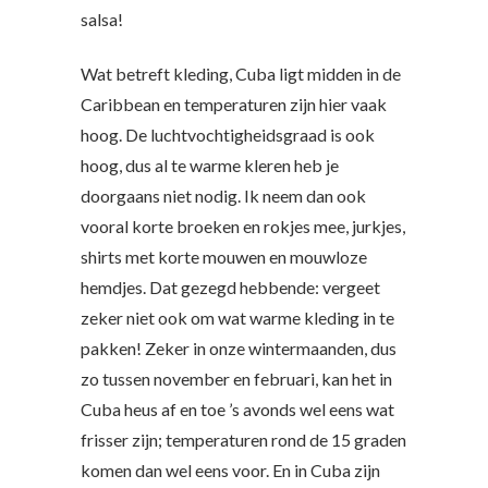
salsa!
Wat betreft kleding, Cuba ligt midden in de
Caribbean en temperaturen zijn hier vaak
hoog. De luchtvochtigheidsgraad is ook
hoog, dus al te warme kleren heb je
doorgaans niet nodig. Ik neem dan ook
vooral korte broeken en rokjes mee, jurkjes,
shirts met korte mouwen en mouwloze
hemdjes. Dat gezegd hebbende: vergeet
zeker niet ook om wat warme kleding in te
pakken! Zeker in onze wintermaanden, dus
zo tussen november en februari, kan het in
Cuba heus af en toe ’s avonds wel eens wat
frisser zijn; temperaturen rond de 15 graden
komen dan wel eens voor. En in Cuba zijn