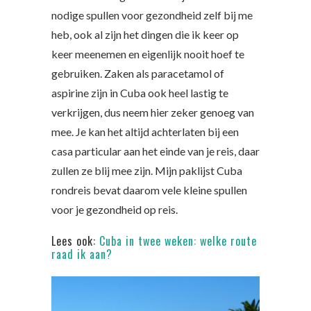
nodige spullen voor gezondheid zelf bij me
heb, ook al zijn het dingen die ik keer op
keer meenemen en eigenlijk nooit hoef te
gebruiken. Zaken als paracetamol of
aspirine zijn in Cuba ook heel lastig te
verkrijgen, dus neem hier zeker genoeg van
mee. Je kan het altijd achterlaten bij een
casa particular aan het einde van je reis, daar
zullen ze blij mee zijn. Mijn paklijst Cuba
rondreis bevat daarom vele kleine spullen
voor je gezondheid op reis.
Lees ook:
Cuba in twee weken: welke route
raad ik aan?