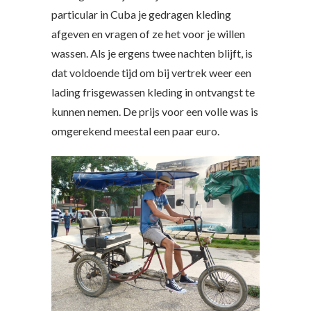
particular in Cuba je gedragen kleding
afgeven en vragen of ze het voor je willen
wassen. Als je ergens twee nachten blijft, is
dat voldoende tijd om bij vertrek weer een
lading frisgewassen kleding in ontvangst te
kunnen nemen. De prijs voor een volle was is
omgerekend meestal een paar euro.