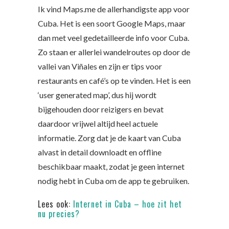
Ik vind Maps.me de allerhandigste app voor
Cuba. Het is een soort Google Maps, maar
dan met veel gedetailleerde info voor Cuba.
Zo staan er allerlei wandelroutes op door de
vallei van Viñales en zijn er tips voor
restaurants en café’s op te vinden. Het is een
‘user generated map’, dus hij wordt
bijgehouden door reizigers en bevat
daardoor vrijwel altijd heel actuele
informatie. Zorg dat je de kaart van Cuba
alvast in detail downloadt en offline
beschikbaar maakt, zodat je geen internet
nodig hebt in Cuba om de app te gebruiken.
Lees ook:
Internet in Cuba – hoe zit het
nu precies?