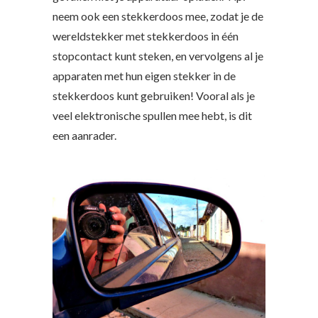
neem ook een stekkerdoos mee, zodat je de
wereldstekker met stekkerdoos in één
stopcontact kunt steken, en vervolgens al je
apparaten met hun eigen stekker in de
stekkerdoos kunt gebruiken! Vooral als je
veel elektronische spullen mee hebt, is dit
een aanrader.