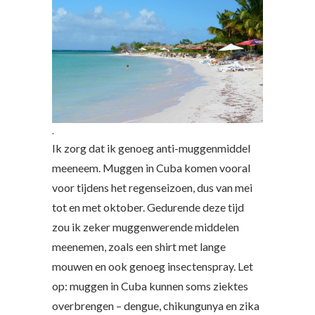
.
Ik zorg dat ik genoeg anti-muggenmiddel
meeneem. Muggen in Cuba komen vooral
voor tijdens het regenseizoen, dus van mei
tot en met oktober. Gedurende deze tijd
zou ik zeker muggenwerende middelen
meenemen, zoals een shirt met lange
mouwen en ook genoeg insectenspray. Let
op: muggen in Cuba kunnen soms ziektes
overbrengen – dengue, chikungunya en zika