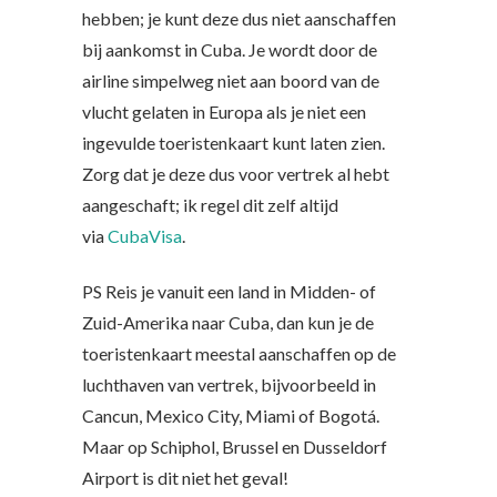
hebben; je kunt deze dus niet aanschaffen
bij aankomst in Cuba. Je wordt door de
airline simpelweg niet aan boord van de
vlucht gelaten in Europa als je niet een
ingevulde toeristenkaart kunt laten zien.
Zorg dat je deze dus voor vertrek al hebt
aangeschaft; ik regel dit zelf altijd
via
CubaVisa
.
PS Reis je vanuit een land in Midden- of
Zuid-Amerika naar Cuba, dan kun je de
toeristenkaart meestal aanschaffen op de
luchthaven van vertrek, bijvoorbeeld in
Cancun, Mexico City, Miami of Bogotá.
Maar op Schiphol, Brussel en Dusseldorf
Airport is dit niet het geval!