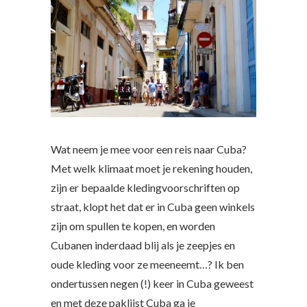
Wat neem je mee voor een reis naar Cuba?
Met welk klimaat moet je rekening houden,
zijn er bepaalde kledingvoorschriften op
straat, klopt het dat er in Cuba geen winkels
zijn om spullen te kopen, en worden
Cubanen inderdaad blij als je zeepjes en
oude kleding voor ze meeneemt…? Ik ben
ondertussen negen (!) keer in Cuba geweest
en met deze paklijst Cuba ga je