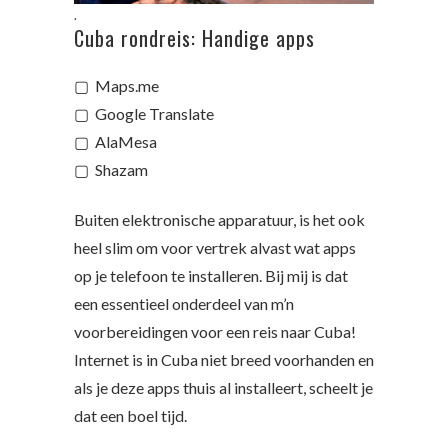
.
Cuba rondreis: Handige apps
▢ Maps.me
▢ Google Translate
▢ AlaMesa
▢ Shazam
Buiten elektronische apparatuur, is het ook
heel slim om voor vertrek alvast wat apps
op je telefoon te installeren. Bij mij is dat
een essentieel onderdeel van m’n
voorbereidingen voor een reis naar Cuba!
Internet is in Cuba niet breed voorhanden en
als je deze apps thuis al installeert, scheelt je
dat een boel tijd.