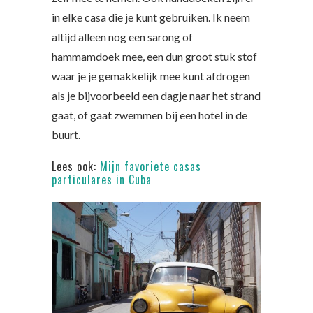
in elke casa die je kunt gebruiken. Ik neem
altijd alleen nog een sarong of
hammamdoek mee, een dun groot stuk stof
waar je je gemakkelijk mee kunt afdrogen
als je bijvoorbeeld een dagje naar het strand
gaat, of gaat zwemmen bij een hotel in de
buurt.
Lees ook:
Mijn favoriete casas
particulares in Cuba