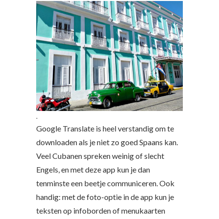
.
Google Translate is heel verstandig om te
downloaden als je niet zo goed Spaans kan.
Veel Cubanen spreken weinig of slecht
Engels, en met deze app kun je dan
tenminste een beetje communiceren. Ook
handig: met de foto-optie in de app kun je
teksten op infoborden of menukaarten