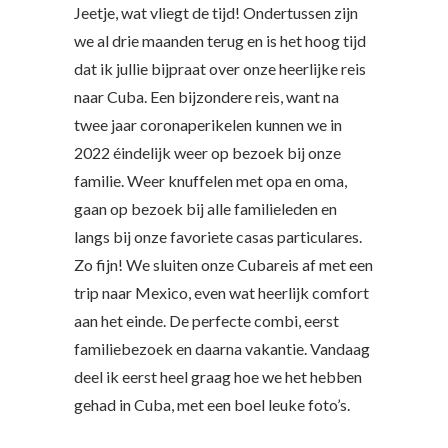
Jeetje, wat vliegt de tijd! Ondertussen zijn
we al drie maanden terug en is het hoog tijd
dat ik jullie bijpraat over onze heerlijke reis
naar Cuba. Een bijzondere reis, want na
twee jaar coronaperikelen kunnen we in
2022 éindelijk weer op bezoek bij onze
familie. Weer knuffelen met opa en oma,
gaan op bezoek bij alle familieleden en
langs bij onze favoriete casas particulares.
Zo fijn! We sluiten onze Cubareis af met een
trip naar Mexico, even wat heerlijk comfort
aan het einde. De perfecte combi, eerst
familiebezoek en daarna vakantie. Vandaag
deel ik eerst heel graag hoe we het hebben
gehad in Cuba, met een boel leuke foto’s.