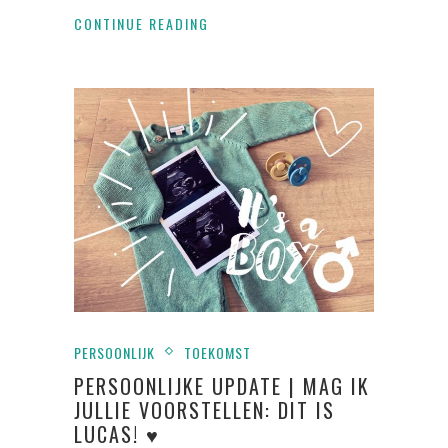
CONTINUE READING
PERSOONLIJK
TOEKOMST
PERSOONLIJKE UPDATE | MAG IK
JULLIE VOORSTELLEN: DIT IS
LUCAS! ♥