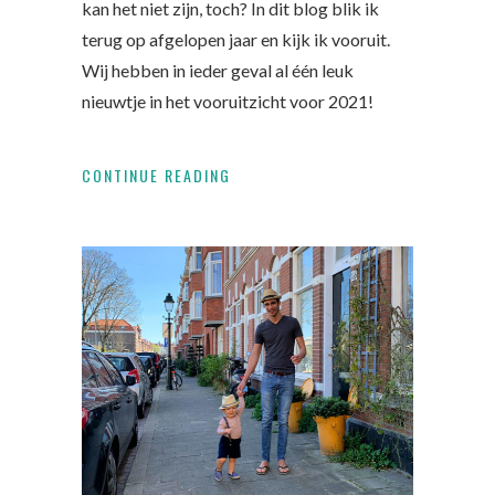
kan het niet zijn, toch? In dit blog blik ik
terug op afgelopen jaar en kijk ik vooruit.
Wij hebben in ieder geval al één leuk
nieuwtje in het vooruitzicht voor 2021!
CONTINUE READING