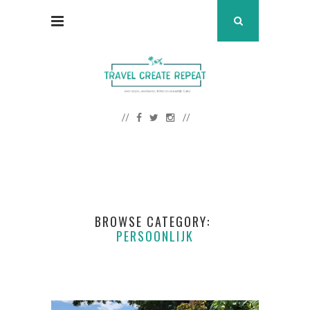
BROWSE CATEGORY
PERSOONLIJK