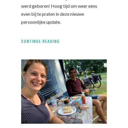
werd geboren! Hoog tijd om weer eens
even bij te praten in deze nieuwe
persoonlijke update.
CONTINUE READING