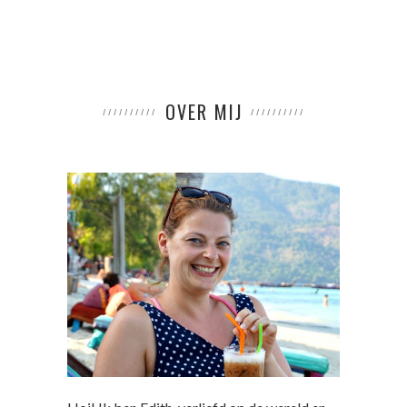
OVER MIJ