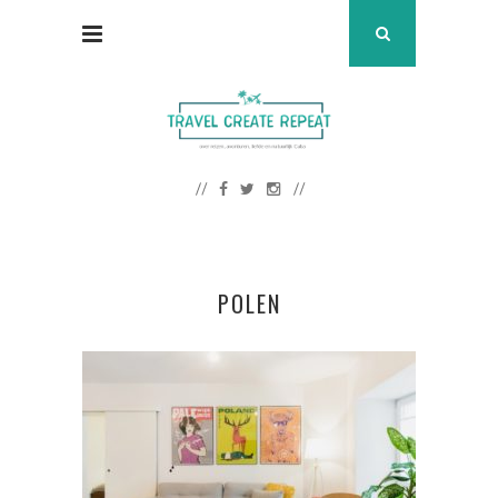
POLEN