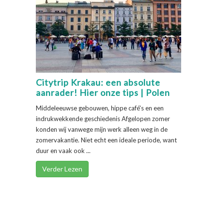
Citytrip Krakau: een absolute
aanrader! Hier onze tips | Polen
Middeleeuwse gebouwen, hippe café's en een
indrukwekkende geschiedenis Afgelopen zomer
konden wij vanwege mijn werk alleen weg in de
zomervakantie. Niet echt een ideale periode, want
duur en vaak ook ...
Verder Lezen