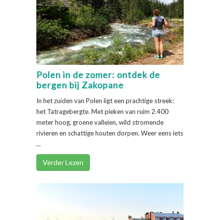
Polen in de zomer: ontdek de
bergen bij Zakopane
In het zuiden van Polen ligt een prachtige streek:
het Tatragebergte. Met pieken van ruim 2.400
meter hoog, groene valleien, wild stromende
rivieren en schattige houten dorpen. Weer eens iets
...
Verder Lezen