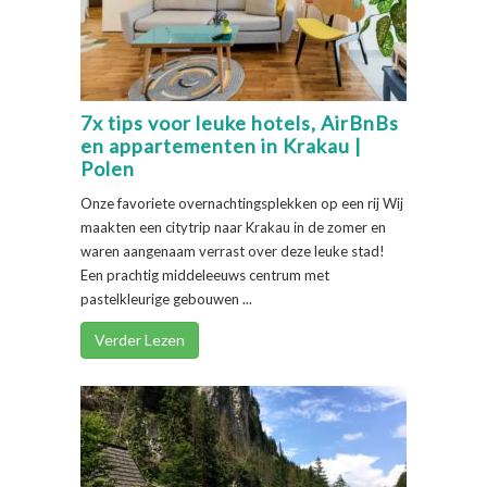
7x tips voor leuke hotels, AirBnBs
en appartementen in Krakau |
Polen
Onze favoriete overnachtingsplekken op een rij Wij
maakten een citytrip naar Krakau in de zomer en
waren aangenaam verrast over deze leuke stad!
Een prachtig middeleeuws centrum met
pastelkleurige gebouwen ...
Verder Lezen