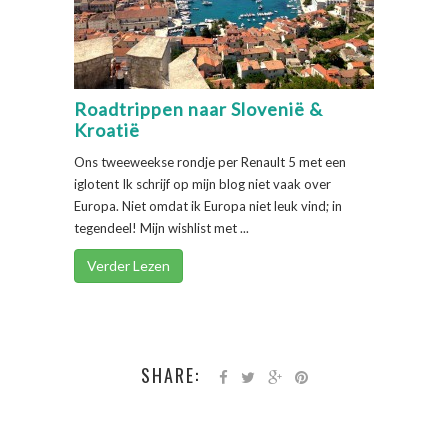
Roadtrippen naar Slovenië &
Kroatië
Ons tweeweekse rondje per Renault 5 met een
iglotent Ik schrijf op mijn blog niet vaak over
Europa. Niet omdat ik Europa niet leuk vind; in
tegendeel! Mijn wishlist met ...
Verder Lezen
SHARE: