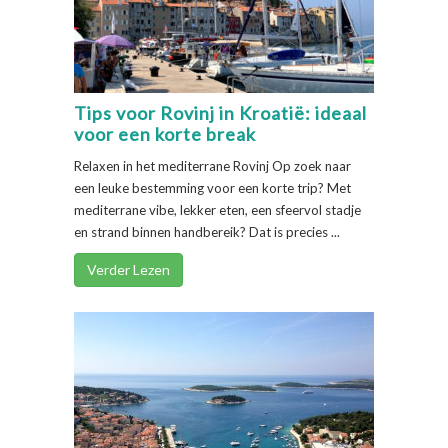
Tips voor Rovinj in Kroatië: ideaal
voor een korte break
Relaxen in het mediterrane Rovinj Op zoek naar
een leuke bestemming voor een korte trip? Met
mediterrane vibe, lekker eten, een sfeervol stadje
en strand binnen handbereik? Dat is precies ...
Verder Lezen