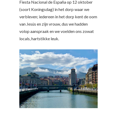
Fiesta Nacional de España op 12 oktober
(soort Koningsdag) in het dorp waar we
verbleven; iedereen in het dorp kent de oom
van Jesús en zijn vrouw, dus we hadden
volop aanspraak en we voelden ons zowat
locals, hartstikke leuk.