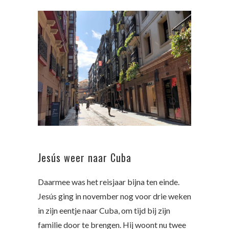
Jesús weer naar Cuba
Daarmee was het reisjaar bijna ten einde.
Jesús ging in november nog voor drie weken
in zijn eentje naar Cuba, om tijd bij zijn
familie door te brengen. Hij woont nu twee