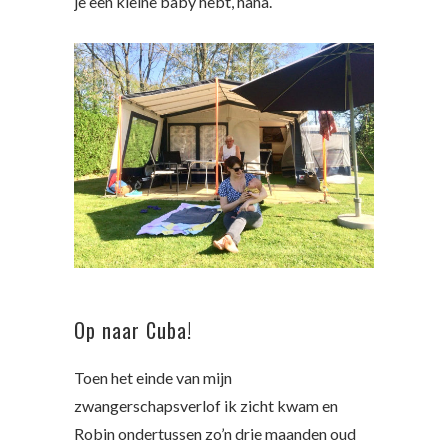
je een kleine baby hebt, haha.
Op naar Cuba!
Toen het einde van mijn
zwangerschapsverlof ik zicht kwam en
Robin ondertussen zo’n drie maanden oud