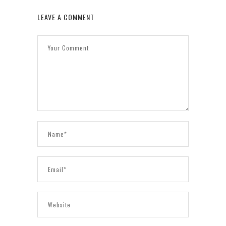
LEAVE A COMMENT