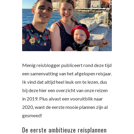
Menig reisblogger publiceert rond deze tijd
een samenvatting van het afgelopen reisjaar.
Ik vind dat altijd heel leuk om te lezen, dus
bij deze hier een overzicht van onze reizen
in 2019. Plus alvast een vooruitblik naar
2020, want de eerste mooie plannen zijn al
gesmeed!
De eerste ambitieuze reisplannen