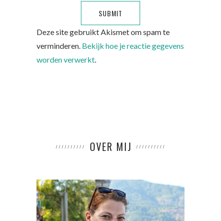
Deze site gebruikt Akismet om spam te
verminderen.
Bekijk hoe je reactie gegevens
worden verwerkt
.
OVER MIJ