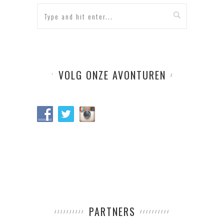
VOLG ONZE AVONTUREN
PARTNERS