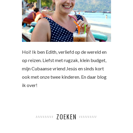
Hoi! Ik ben Edith, verliefd op de wereld en
op reizen. Liefst met rugzak, klein budget,
mijn Cubaanse vriend Jesús en sinds kort
ook met onze twee kinderen. En daar blog
ik over!
ZOEKEN