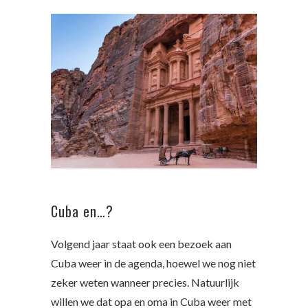
Cuba en…?
Volgend jaar staat ook een bezoek aan
Cuba weer in de agenda, hoewel we nog niet
zeker weten wanneer precies. Natuurlijk
willen we dat opa en oma in Cuba weer met