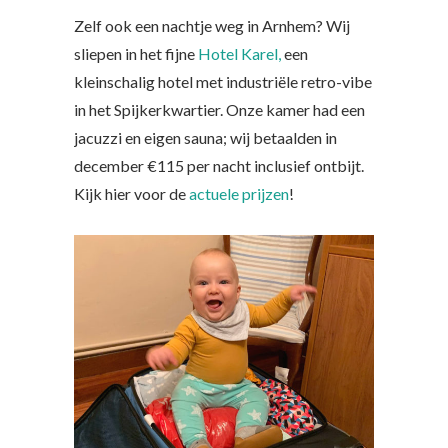
Zelf ook een nachtje weg in Arnhem? Wij
sliepen in het fijne
Hotel Karel,
een
kleinschalig hotel met industriële retro-vibe
in het Spijkerkwartier. Onze kamer had een
jacuzzi en eigen sauna; wij betaalden in
december €115 per nacht inclusief ontbijt.
Kijk hier voor de
actuele prijzen
!