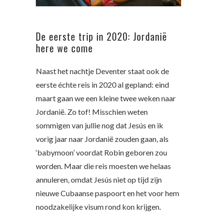
De eerste trip in 2020: Jordanië
here we come
Naast het nachtje Deventer staat ook de
eerste échte reis in 2020 al gepland: eind
maart gaan we een kleine twee weken naar
Jordanië. Zo tof! Misschien weten
sommigen van jullie nog dat Jesús en ik
vorig jaar naar Jordanië zouden gaan, als
‘babymoon’ voordat Robin geboren zou
worden. Maar die reis moesten we helaas
annuleren, omdat Jesús niet op tijd zijn
nieuwe Cubaanse paspoort en het voor hem
noodzakelijke visum rond kon krijgen.