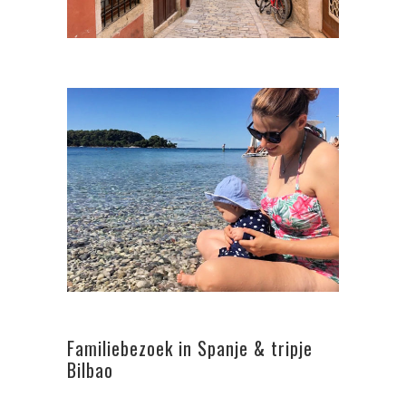
Familiebezoek in Spanje & tripje
Bilbao