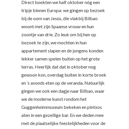
Direct boekten we half oktober nóg een
tripje binnen Europa: we gingen op bezoek
bij de oom van Jesús, die vlakbij Bilbao
woont met zijn Spaanse vrouw en hun
zoontje van drie. Zo leuk om bij hen op
bezoek te zijn, we mochten in hun
appartement slapen en de jongens konden
lekker samen spelen buiten op het grote
terras. Heerlijk dat dat in oktober nog
gewoon kon, overdag buiten in korte broek
en ’s avonds eten op de veranda. Natuurlijk
gingen we ook een dagje naar Bilbao, waar
we de moderne kunst rondom het
Guggenheimmuseum bekeken en pintxos
aten in een gezellige bar. En we deden mee
met de plaatselijke feestelijkheden voor de