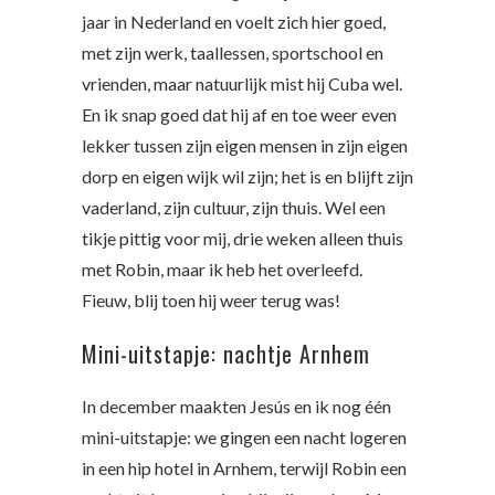
jaar in Nederland en voelt zich hier goed,
met zijn werk, taallessen, sportschool en
vrienden, maar natuurlijk mist hij Cuba wel.
En ik snap goed dat hij af en toe weer even
lekker tussen zijn eigen mensen in zijn eigen
dorp en eigen wijk wil zijn; het is en blijft zijn
vaderland, zijn cultuur, zijn thuis. Wel een
tikje pittig voor mij, drie weken alleen thuis
met Robin, maar ik heb het overleefd.
Fieuw, blij toen hij weer terug was!
Mini-uitstapje: nachtje Arnhem
In december maakten Jesús en ik nog één
mini-uitstapje: we gingen een nacht logeren
in een hip hotel in Arnhem, terwijl Robin een