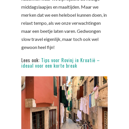
middagslaapjes en maaltijden. Maar we
merken dat we een heleboel kunnen doen, in
relaxt tempo, als we onze verwachtingen
maar een beetje laten varen. Gedwongen
slow travel eigenlijk, maar toch ook wel
gewoon heel fijn!
Lees ook:
Tips voor Rovinj in Kroatië –
ideaal voor een korte break