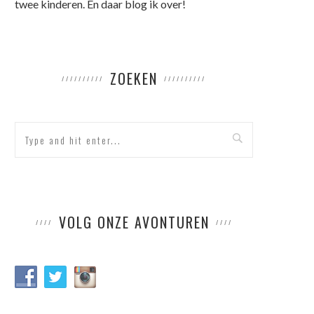
twee kinderen. En daar blog ik over!
ZOEKEN
VOLG ONZE AVONTUREN