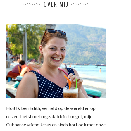
OVER MIJ
Hoi! Ik ben Edith, verliefd op de wereld en op
reizen. Liefst met rugzak, klein budget, mijn
Cubaanse vriend Jesús en sinds kort ook met onze