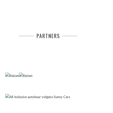
PARTNERS