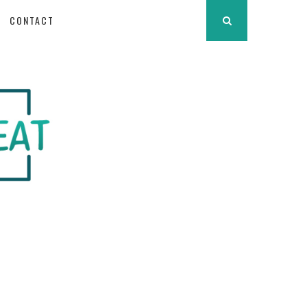
CONTACT