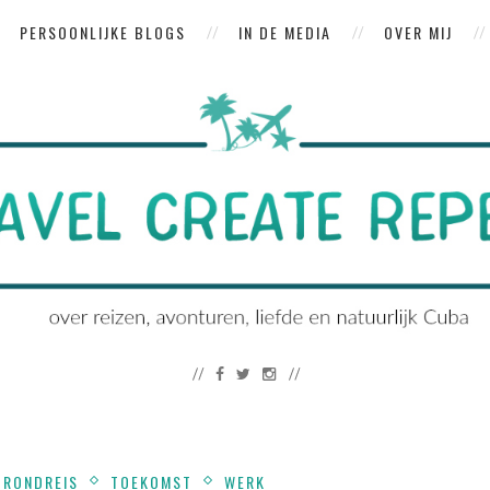
PERSOONLIJKE BLOGS
IN DE MEDIA
OVER MIJ
RONDREIS
TOEKOMST
WERK