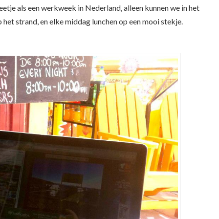
 beetje als een werkweek in Nederland, alleen kunnen we in het
et strand, en elke middag lunchen op een mooi stekje.