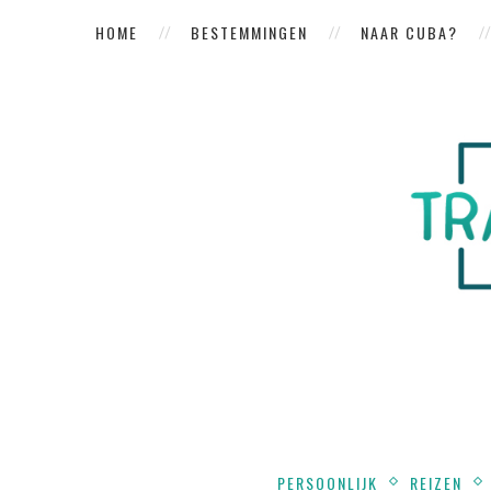
HOME
BESTEMMINGEN
NAAR CUBA?
PERSOONLIJK
REIZEN