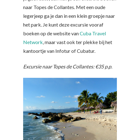
naar Topes de Collantes. Met een oude
legerjeep ga je dan in een klein groepje naar
het park. Je kunt deze excursie vooraf
boeken op de website van
Cuba Travel
Network
, maar vast ook ter plekke bij het
kantoortje van Infotur of Cubatur.
Excursie naar Topes de Collantes: €35 p.p.