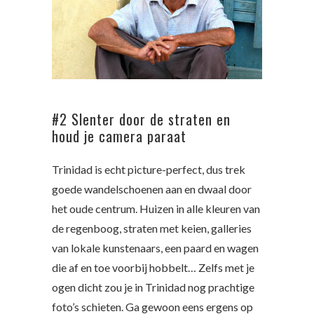
#2 Slenter door de straten en
houd je camera paraat
Trinidad is echt picture-perfect, dus trek
goede wandelschoenen aan en dwaal door
het oude centrum. Huizen in alle kleuren van
de regenboog, straten met keien, galleries
van lokale kunstenaars, een paard en wagen
die af en toe voorbij hobbelt… Zelfs met je
ogen dicht zou je in Trinidad nog prachtige
foto’s schieten. Ga gewoon eens ergens op