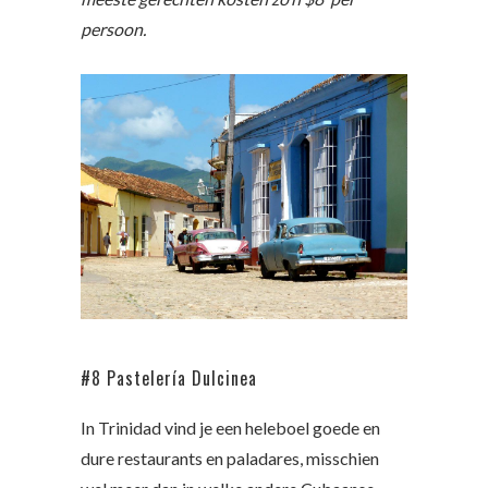
persoon.
#8 Pastelería Dulcinea
In Trinidad vind je een heleboel goede en
dure restaurants en paladares, misschien