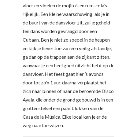
vloer en vloeien de mojito’s en rum-cola’s
rijkelijk. Een kleine waarschuwing: als je in
de buurt van de dansvloer zit, zul je geheid
ten dans worden gevraagd door een
Cubaan. Ben je niet zo soepel in de heupen
en kijk je liever toe van een veilig afstandje,
ga dan op de trappen aan de zijkant zitten,
vanwaar je een heel goed uitzicht hebt op de
dansvloer. Het feest gaat hier ’s avonds
door tot zo’n 1 uur, daarna verplaatst het
zich naar binnen óf naar de beroemde Disco
Ayala, die onder de grond gebouwd is in een
grottenstelsel een paar blokken van de
Casa de la Música. Elke local kan je er de
weg naartoe wijzen.