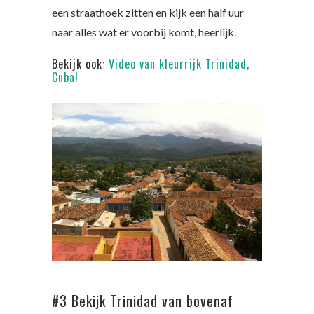
een straathoek zitten en kijk een half uur
naar alles wat er voorbij komt, heerlijk.
Bekijk ook:
Video van kleurrijk Trinidad,
Cuba!
#3 Bekijk Trinidad van bovenaf