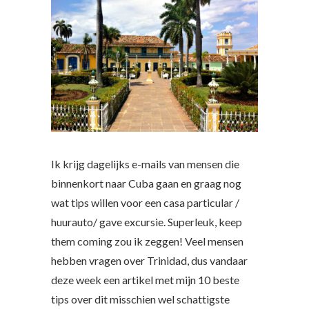
Ik krijg dagelijks e-mails van mensen die
binnenkort naar Cuba gaan en graag nog
wat tips willen voor een casa particular /
huurauto/ gave excursie. Superleuk, keep
them coming zou ik zeggen! Veel mensen
hebben vragen over Trinidad, dus vandaar
deze week een artikel met mijn 10 beste
tips over dit misschien wel schattigste