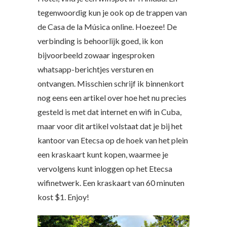
tegenwoordig kun je ook op de trappen van
de Casa de la Música online. Hoezee! De
verbinding is behoorlijk goed, ik kon
bijvoorbeeld zowaar ingesproken
whatsapp-berichtjes versturen en
ontvangen. Misschien schrijf ik binnenkort
nog eens een artikel over hoe het nu precies
gesteld is met dat internet en wifi in Cuba,
maar voor dit artikel volstaat dat je bij het
kantoor van Etecsa op de hoek van het plein
een kraskaart kunt kopen, waarmee je
vervolgens kunt inloggen op het Etecsa
wifinetwerk. Een kraskaart van 60 minuten
kost $1. Enjoy!