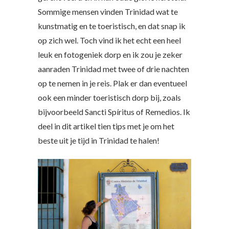
Sommige mensen vinden Trinidad wat te
kunstmatig en te toeristisch, en dat snap ik
op zich wel. Toch vind ik het echt een heel
leuk en fotogeniek dorp en ik zou je zeker
aanraden Trinidad met twee of drie nachten
op te nemen in je reis. Plak er dan eventueel
ook een minder toeristisch dorp bij, zoals
bijvoorbeeld Sancti Spíritus of Remedios. Ik
deel in dit artikel tien tips met je om het
beste uit je tijd in Trinidad te halen!