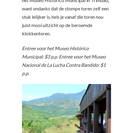
het Museo Histórico Municipal in Trinidad,
want ondanks dat de stompe toren zelf een
stuk lelijker is, heb je vanaf die toren nou
juist mooi uitzicht op de beroemde
klokkentoren.
Entree voor het Museo Histórico
Municipal: $3 p.p.
Entree voor het Museo
Nacional de La Lucha Contra Bandido: $1
p.p.