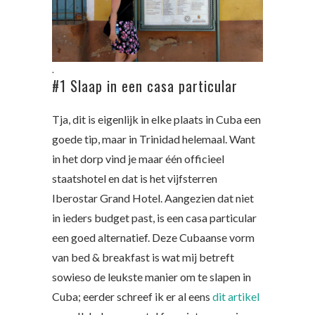
.
#1 Slaap in een casa particular
Tja, dit is eigenlijk in elke plaats in Cuba een
goede tip, maar in Trinidad helemaal. Want
in het dorp vind je maar één officieel
staatshotel en dat is het vijfsterren
Iberostar Grand Hotel. Aangezien dat niet
in ieders budget past, is een casa particular
een goed alternatief. Deze Cubaanse vorm
van bed & breakfast is wat mij betreft
sowieso de leukste manier om te slapen in
Cuba; eerder schreef ik er al eens
dit artikel