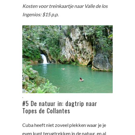
Kosten voor treinkaartje naar Valle de los
Ingenios: $15 p.p.
.
#5 De natuur in: dagtrip naar
Topes de Collantes
Cuba heeft niet zoveel plekken waar je je
even kunt terugtrekken in de natuur, en al