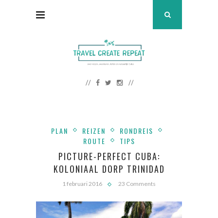
PLAN
REIZEN
RONDREIS
ROUTE
TIPS
PICTURE-PERFECT CUBA:
KOLONIAAL DORP TRINIDAD
1 februari 2016
23 Comments