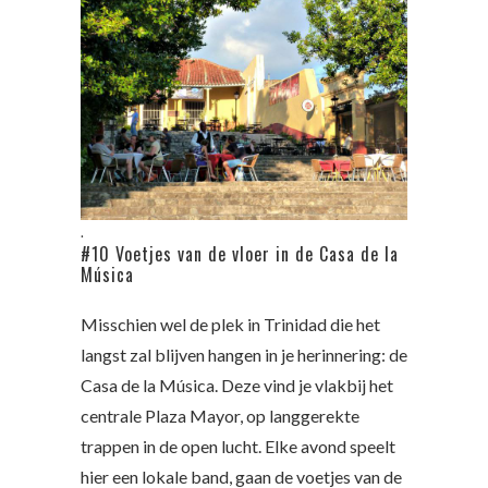
.
#10 Voetjes van de vloer in de Casa de la
Música
Misschien wel de plek in Trinidad die het
langst zal blijven hangen in je herinnering: de
Casa de la Música. Deze vind je vlakbij het
centrale Plaza Mayor, op langgerekte
trappen in de open lucht. Elke avond speelt
hier een lokale band, gaan de voetjes van de