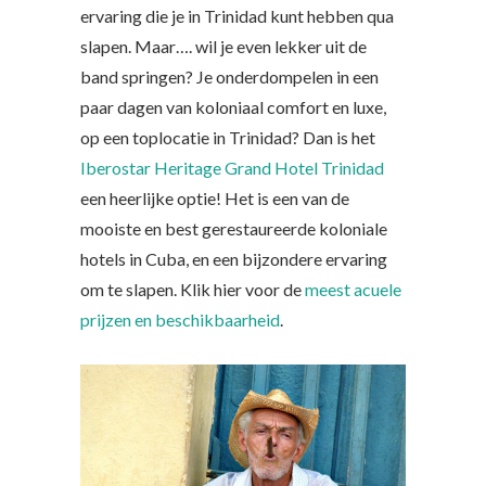
ervaring die je in Trinidad kunt hebben qua
slapen. Maar…. wil je even lekker uit de
band springen? Je onderdompelen in een
paar dagen van koloniaal comfort en luxe,
op een toplocatie in Trinidad? Dan is het
Iberostar Heritage Grand Hotel Trinidad
een heerlijke optie! Het is een van de
mooiste en best gerestaureerde koloniale
hotels in Cuba, en een bijzondere ervaring
om te slapen. Klik hier voor de
meest acuele
prijzen en beschikbaarheid
.