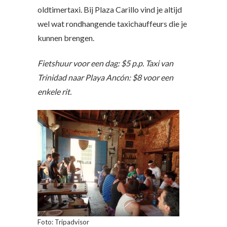
oldtimertaxi. Bij Plaza Carillo vind je altijd
wel wat rondhangende taxichauffeurs die je
kunnen brengen.
Fietshuur voor een dag: $5 p.p. Taxi van
Trinidad naar Playa Ancón: $8 voor een
enkele rit.
Foto: Tripadvisor