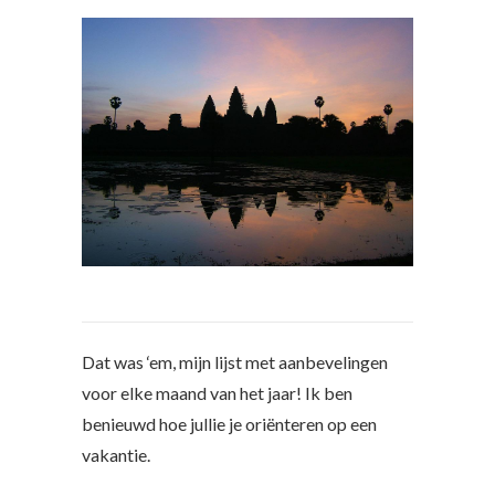
Dat was ‘em, mijn lijst met aanbevelingen
voor elke maand van het jaar! Ik ben
benieuwd hoe jullie je oriënteren op een
vakantie.