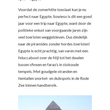
Voordat de zomerhitte toeslaat kun je nu
perfect naar Egypte. Sowieso is dit een goed
jaar voor een trip naar Egypte, want door de
politieke onlust van voorgaande jaren zijn
veel toeristen weggebleven. Dus éindelijk
naar de piramides zonder hordes toeristen!
Egypte is echt prachtig, van varen met een
feluccaboot over de Nijl tot het dwalen
tussen sfinxen en farao’s in stokoude
tempels. Met goudgele stranden en
tientallen snorkel- en duikspots in de Rode
Zee binnen handbereik.