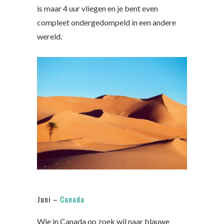
is maar 4 uur vliegen en je bent even
compleet ondergedompeld in een andere
wereld.
Juni –
Canada
Wie in Canada op zoek wil naar blauwe