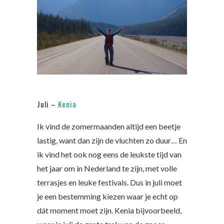
Juli –
Kenia
Ik vind de zomermaanden altijd een beetje
lastig, want dan zijn de vluchten zo duur… En
ik vind het ook nog eens de leukste tijd van
het jaar om in Nederland te zijn, met volle
terrasjes en leuke festivals. Dus in juli moet
je een bestemming kiezen waar je echt op
dát moment moet zijn. Kenia bijvoorbeeld,