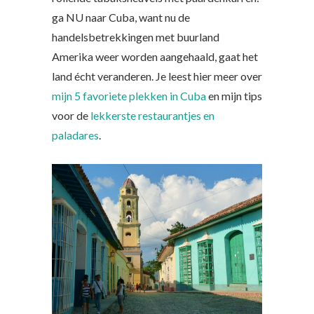
ga NU naar Cuba, want nu de
handelsbetrekkingen met buurland
Amerika weer worden aangehaald, gaat het
land écht veranderen. Je leest hier meer over
mijn 5 favoriete plekken in Cuba
en mijn tips
voor de
lekkerste restaurantjes en
paladares
.