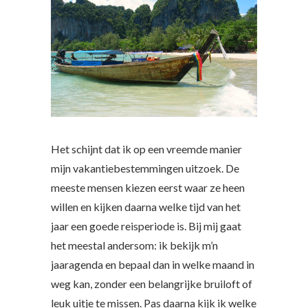
Het schijnt dat ik op een vreemde manier
mijn vakantiebestemmingen uitzoek. De
meeste mensen kiezen eerst waar ze heen
willen en kijken daarna welke tijd van het
jaar een goede reisperiode is. Bij mij gaat
het meestal andersom: ik bekijk m’n
jaaragenda en bepaal dan in welke maand in
weg kan, zonder een belangrijke bruiloft of
leuk uitje te missen. Pas daarna kijk ik welke