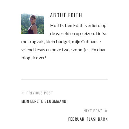
ABOUT
EDITH
Hoi! Ik ben Edith, verliefd op
de wereld en op reizen. Liefst
met rugzak, klein budget, mijn Cubaanse
vriend Jesús en onze twee zoontjes. En daar
blog ik over!
PREVIOUS POST
MIJN EERSTE BLOGMAAND!
NEXT POST
FEBRUARI FLASHBACK