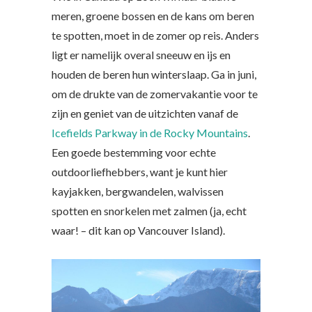
meren, groene bossen en de kans om beren
te spotten, moet in de zomer op reis. Anders
ligt er namelijk overal sneeuw en ijs en
houden de beren hun winterslaap. Ga in juni,
om de drukte van de zomervakantie voor te
zijn en geniet van de uitzichten vanaf de
Icefields Parkway in de Rocky Mountains
.
Een goede bestemming voor echte
outdoorliefhebbers, want je kunt hier
kayjakken, bergwandelen, walvissen
spotten en snorkelen met zalmen (ja, echt
waar! – dit kan op Vancouver Island).