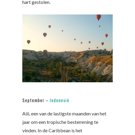
hart gestolen.
September –
Indonesië
Aiii, een van de lastigste maanden van het
jaar om een tropische bestemming te
vinden. In de Caribbean is het