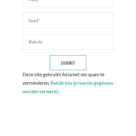
Deze site gebruikt Akismet om spam te
verminderen.
Bekijk hoe je reactie gegevens
worden verwerkt
.