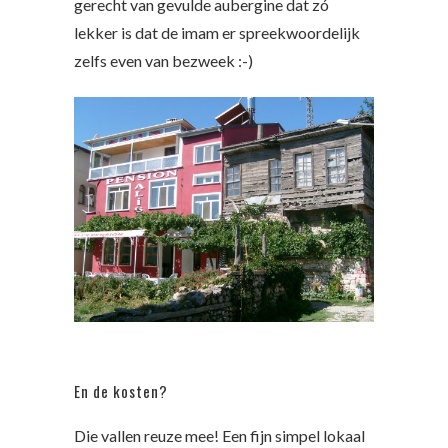
gerecht van gevulde aubergine dat zó
lekker is dat de imam er spreekwoordelijk
zelfs even van bezweek :-)
En de kosten?
Die vallen reuze mee! Een fijn simpel lokaal