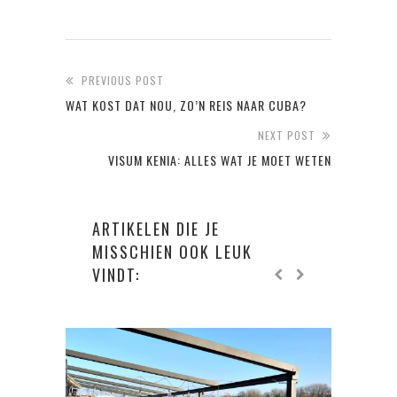
PREVIOUS POST
WAT KOST DAT NOU, ZO’N REIS NAAR CUBA?
NEXT POST
VISUM KENIA: ALLES WAT JE MOET WETEN
ARTIKELEN DIE JE
MISSCHIEN OOK LEUK
VINDT: