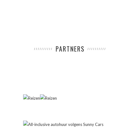
PARTNERS