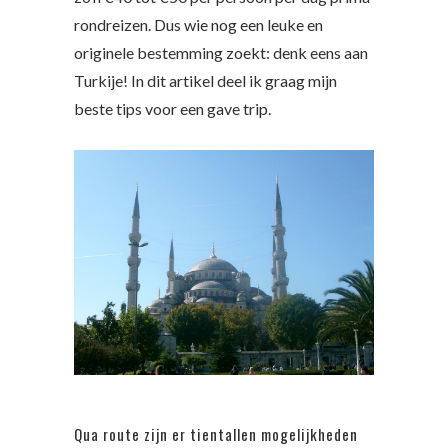
rondreizen. Dus wie nog een leuke en
originele bestemming zoekt: denk eens aan
Turkije! In dit artikel deel ik graag mijn
beste tips voor een gave trip.
Qua route zijn er tientallen mogelijkheden