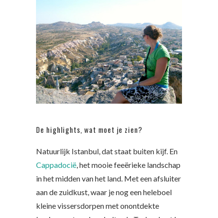
De highlights, wat moet je zien?
Natuurlijk Istanbul, dat staat buiten kijf. En
Cappadocië
, het mooie feeërieke landschap
in het midden van het land. Met een afsluiter
aan de zuidkust, waar je nog een heleboel
kleine vissersdorpen met onontdekte