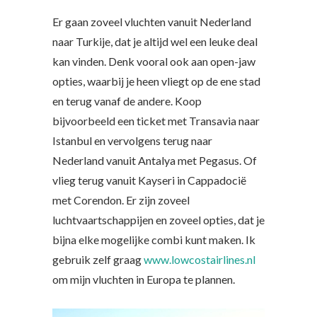
Er gaan zoveel vluchten vanuit Nederland
naar Turkije, dat je altijd wel een leuke deal
kan vinden. Denk vooral ook aan open-jaw
opties, waarbij je heen vliegt op de ene stad
en terug vanaf de andere. Koop
bijvoorbeeld een ticket met Transavia naar
Istanbul en vervolgens terug naar
Nederland vanuit Antalya met Pegasus. Of
vlieg terug vanuit Kayseri in Cappadocië
met Corendon. Er zijn zoveel
luchtvaartschappijen en zoveel opties, dat je
bijna elke mogelijke combi kunt maken. Ik
gebruik zelf graag
www.lowcostairlines.nl
om mijn vluchten in Europa te plannen.