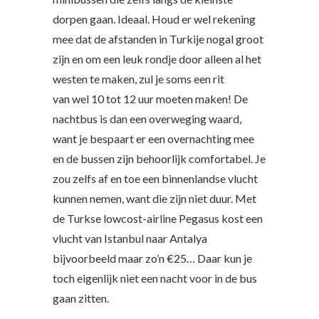
dorpen gaan. Ideaal. Houd er wel rekening
mee dat de afstanden in Turkije nogal groot
zijn en om een leuk rondje door alleen al het
westen te maken, zul je soms een rit
van wel 10 tot 12 uur moeten maken! De
nachtbus is dan een overweging waard,
want je bespaart er een overnachting mee
en de bussen zijn behoorlijk comfortabel. Je
zou zelfs af en toe een binnenlandse vlucht
kunnen nemen, want die zijn niet duur. Met
de Turkse lowcost-airline Pegasus kost een
vlucht van Istanbul naar Antalya
bijvoorbeeld maar zo’n €25… Daar kun je
toch eigenlijk niet een nacht voor in de bus
gaan zitten.