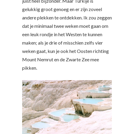
juist heel bijzonder. Maar Turkije is
gelukkig groot genoeg en er zijn zoveel
andere plekken te ontdekken. Ik zou zeggen
dat je minimaal twee weken moet gaan om
een leuk rondje in het Westen te kunnen
maken; als je drie of misschien zelfs vier
weken gaat, kun je ook het Oosten richting
Mount Nemrut en de Zwarte Zee mee
pikken.