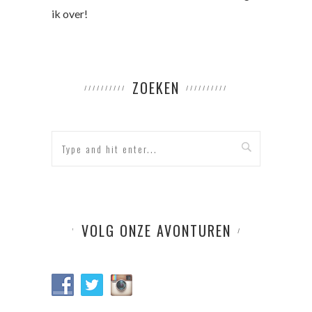
ik over!
ZOEKEN
VOLG ONZE AVONTUREN