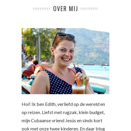
OVER MIJ
Hoi! Ik ben Edith, verliefd op de wereld en
op reizen. Liefst met rugzak, klein budget,
mijn Cubaanse vriend Jesús en sinds kort
ook met onze twee kinderen. En daar blog