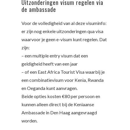
Uitzonderingen visum regelen via
de ambassade
Voor de volledigheid van al deze visuminfo:
er zijn nog enkele uitzonderingen qua visa
waarvoor je geen e-visum kunt regelen. Dat
zijn:
– een multiple entry visum dat een
geldigheid heeft van een jaar
– of een East Africa Tourist Visa waarbij je
een combinatievisum voor Kenia, Rwanda
en Oeganda kunt aanvragen.
Beide opties kosten €80 per persoon en
kunnen alleen direct bij de Keniaanse
Ambassade in Den Haag aangevraagd
worden.