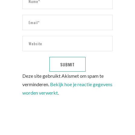
Deze site gebruikt Akismet om spam te
verminderen.
Bekijk hoe je reactie gegevens
worden verwerkt
.