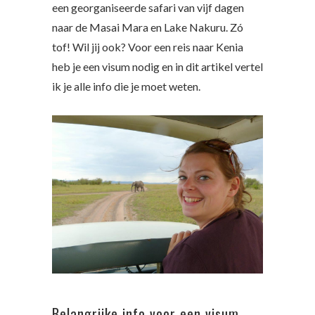
een georganiseerde safari van vijf dagen
naar de Masai Mara en Lake Nakuru. Zó
tof! Wil jij ook? Voor een reis naar Kenia
heb je een visum nodig en in dit artikel vertel
ik je alle info die je moet weten.
Belangrijke info voor een visum