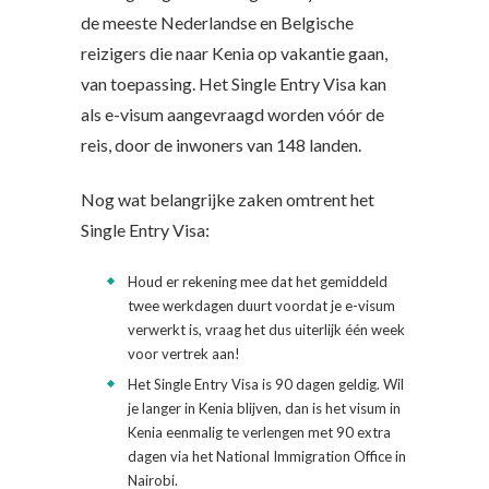
de meeste Nederlandse en Belgische
reizigers die naar Kenia op vakantie gaan,
van toepassing. Het Single Entry Visa kan
als e-visum aangevraagd worden vóór de
reis, door de inwoners van 148 landen.
Nog wat belangrijke zaken omtrent het
Single Entry Visa:
Houd er rekening mee dat het gemiddeld
twee werkdagen duurt voordat je e-visum
verwerkt is, vraag het dus uiterlijk één week
voor vertrek aan!
Het Single Entry Visa is 90 dagen geldig. Wil
je langer in Kenia blijven, dan is het visum in
Kenia eenmalig te verlengen met 90 extra
dagen via het National Immigration Office in
Nairobi.