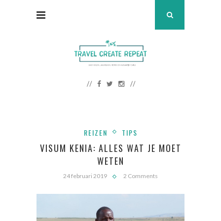
REIZEN
TIPS
VISUM KENIA: ALLES WAT JE MOET
WETEN
24 februari 2019
2 Comments