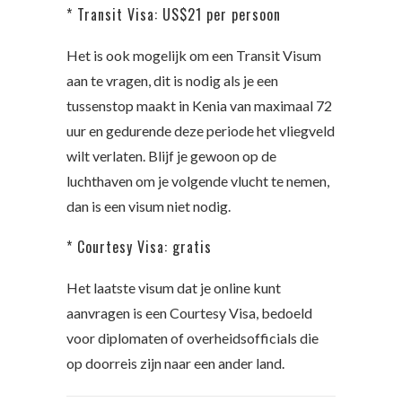
* Transit Visa: US$21 per persoon
Het is ook mogelijk om een Transit Visum
aan te vragen, dit is nodig als je een
tussenstop maakt in Kenia van maximaal 72
uur en gedurende deze periode het vliegveld
wilt verlaten. Blijf je gewoon op de
luchthaven om je volgende vlucht te nemen,
dan is een visum niet nodig.
* Courtesy Visa: gratis
Het laatste visum dat je online kunt
aanvragen is een Courtesy Visa, bedoeld
voor diplomaten of overheidsofficials die
op doorreis zijn naar een ander land.