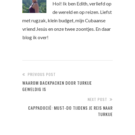
Hoi! Ik ben Edith, verliefd op
de wereld en op reizen. Liefst
met rugzak, klein budget, mijn Cubaanse
vriend Jesús en onze twee zoontjes. En daar
blog ik over!
PREVIOUS POST
WAAROM BACKPACKEN DOOR TURKIJE
GEWELDIG IS
NEXT POST
CAPPADOCIË: MUST-DO TIJDENS JE REIS NAAR
TURKIJE