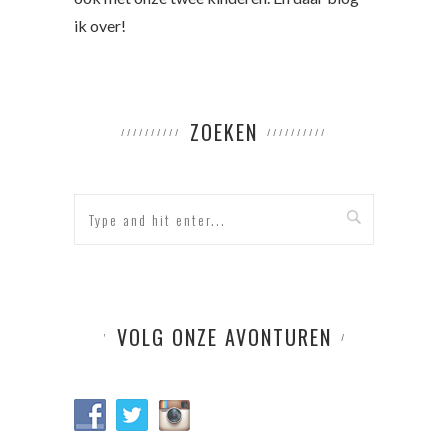
ik over!
ZOEKEN
VOLG ONZE AVONTUREN