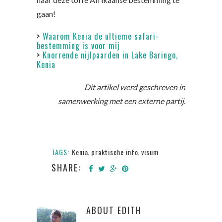
gaan!
>
Waarom Kenia de ultieme safari-
bestemming is voor mij
>
Knorrende nijlpaarden in Lake Baringo,
Kenia
Dit artikel werd geschreven in
samenwerking met een externe partij.
TAGS:
Kenia
praktische info
visum
,
,
SHARE:
ABOUT
EDITH