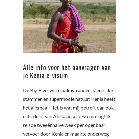
Alle info voor het aanvragen van
je Kenia e-visum
De Big Five, witte palmstranden, kleurrijke
stammen en supermooie natuur: Kenia heeft
het allemaal. Het is wat mij betreft dan ook
echt de ideale Afrikaanse bestemming! Ik
reisde tweeënhalve week per openbaar
vervoer door Kenia en maakte onderweg