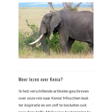
Meer lezen over Kenia?
Ik heb verschillende artikelen geschreven
over onze reis naar Kenia! Misschien leuk
ter inspiratie en om zelf te besluiten ook
naar deze toffe Afrikaanse bestemming te