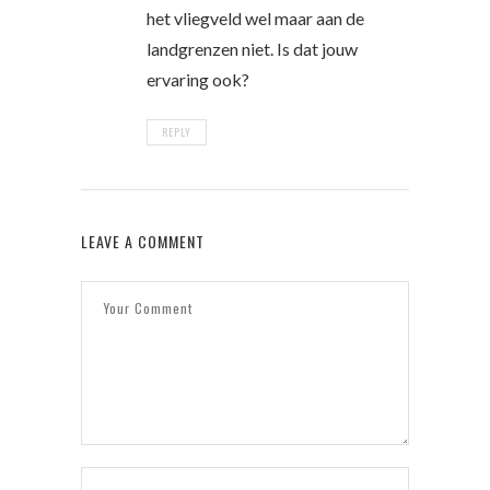
het vliegveld wel maar aan de
landgrenzen niet. Is dat jouw
ervaring ook?
REPLY
LEAVE A COMMENT