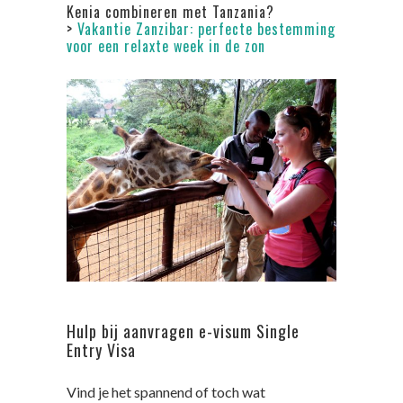
Kenia combineren met Tanzania?
>
Vakantie Zanzibar: perfecte bestemming
voor een relaxte week in de zon
Hulp bij aanvragen e-visum Single
Entry Visa
Vind je het spannend of toch wat