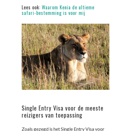
Lees ook:
Waarom Kenia de ultieme
safari-bestemming is voor mij
Single Entry Visa voor de meeste
reizigers van toepassing
Zoals gezegd is het Single Entry Visa voor