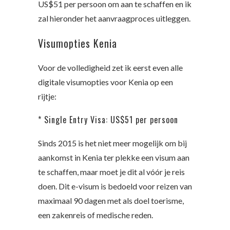
US$51 per persoon om aan te schaffen en ik
zal hieronder het aanvraagproces uitleggen.
Visumopties Kenia
Voor de volledigheid zet ik eerst even alle
digitale visumopties voor Kenia op een
rijtje:
* Single Entry Visa: US$51 per persoon
Sinds 2015 is het niet meer mogelijk om bij
aankomst in Kenia ter plekke een visum aan
te schaffen, maar moet je dit al vóór je reis
doen. Dit e-visum is bedoeld voor reizen van
maximaal 90 dagen met als doel toerisme,
een zakenreis of medische reden.