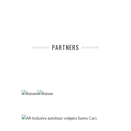
PARTNERS