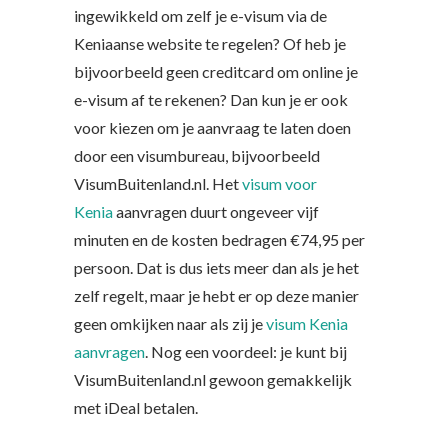
ingewikkeld om zelf je e-visum via de
Keniaanse website te regelen? Of heb je
bijvoorbeeld geen creditcard om online je
e-visum af te rekenen? Dan kun je er ook
voor kiezen om je aanvraag te laten doen
door een visumbureau, bijvoorbeeld
VisumBuitenland.nl. Het
visum voor
Kenia
aanvragen duurt ongeveer vijf
minuten en de kosten bedragen €74,95 per
persoon. Dat is dus iets meer dan als je het
zelf regelt, maar je hebt er op deze manier
geen omkijken naar als zij je
visum Kenia
aanvragen
. Nog een voordeel: je kunt bij
VisumBuitenland.nl gewoon gemakkelijk
met iDeal betalen.