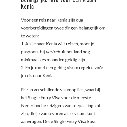
Kenia
Voor een reis naar Kenia zijn qua
voorbereidingen twee dingen belangrijk om
te weten:
1. Als je naar Kenia wilt reizen, moet je
paspoort bij
vertrek
uit het land nog
minimaal zes maanden geldig zijn.
2. En je moet een geldig visum regelen vóór
je reis naar Kenia.
Er zijn verschillende visumopties, waarbij
het Single Entry Visa voor de meeste
Nederlandse reizigers van toepassing zal
zijn, die je van tevoren als e-visum kunt
aanvragen. Deze Single Entry Visa kost