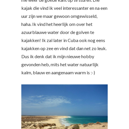
kajak die vind ik veel interessanter en na een
uur zijn we maar gewoon omgewisseld,
haha. Ik vind het heerlijk om over het
azuurblauwe water door de golven te
kajakken! Ik zal later in Cuba ook nog eens
kajakken op zee en vind dat dan net zo leuk.
Dus ik denk dat ik mijn nieuwe hobby
gevonden heb, mits het water natuurlijk
kalm, blauw en aangenaam warm is :-)