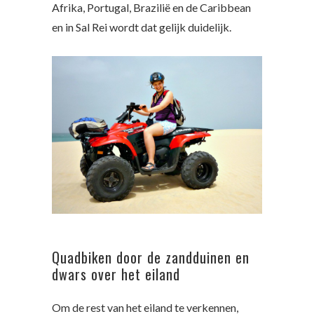
Afrika, Portugal, Brazilië en de Caribbean
en in Sal Rei wordt dat gelijk duidelijk.
Quadbiken door de zandduinen en
dwars over het eiland
Om de rest van het eiland te verkennen,