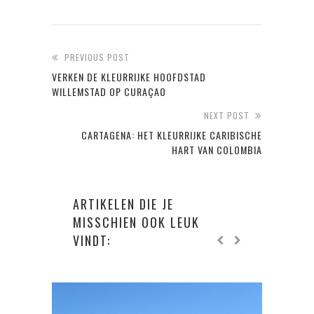
PREVIOUS POST
VERKEN DE KLEURRIJKE HOOFDSTAD
WILLEMSTAD OP CURAÇAO
NEXT POST
CARTAGENA: HET KLEURRIJKE CARIBISCHE
HART VAN COLOMBIA
ARTIKELEN DIE JE
MISSCHIEN OOK LEUK
VINDT: