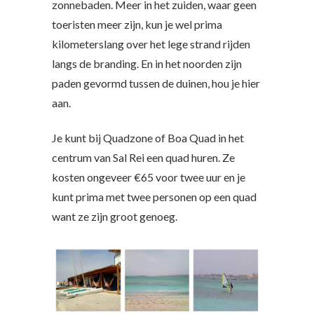
zonnebaden. Meer in het zuiden, waar geen
toeristen meer zijn, kun je wel prima
kilometerslang over het lege strand rijden
langs de branding. En in het noorden zijn
paden gevormd tussen de duinen, hou je hier
aan.
Je kunt bij Quadzone of Boa Quad in het
centrum van Sal Rei een quad huren. Ze
kosten ongeveer €65 voor twee uur en je
kunt prima met twee personen op een quad
want ze zijn groot genoeg.