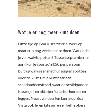
Wat je er nog meer kunt doen
Onze tijd op Boa Vista zit er al weer op,
maar er is nog veel meer te doen. Wat dacht
je van walvisspotten? Tussen september en
april kun je voor zo’n €50 per persoon
bultrugwalvissen met hun jongen spotten
voor de kust. Of je kunt naar een
schildpaddenstrand, waar de schildpadden
tussen juli en oktober ‘s nachts hun eieren
leggen. Naast windsurfen kun je op Boa
Vista ook leren kitesurfen en liefhebbers