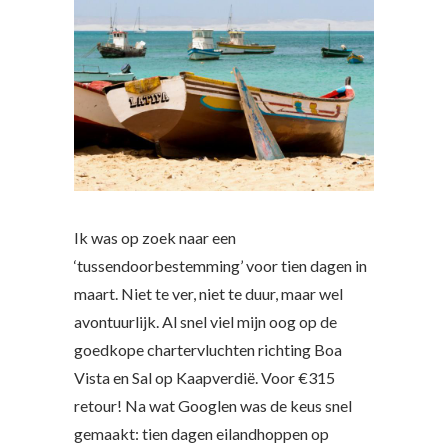
Ik was op zoek naar een
‘tussendoorbestemming’ voor tien dagen in
maart. Niet te ver, niet te duur, maar wel
avontuurlijk. Al snel viel mijn oog op de
goedkope chartervluchten richting Boa
Vista en Sal op Kaapverdië. Voor €315
retour! Na wat Googlen was de keus snel
gemaakt: tien dagen eilandhoppen op