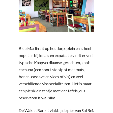
Blue Marlin zit op het dorpsplein en is heel
populair bij locals en expats. Je vindt er veel
typische Kaapverdiaanse gerechten, zoals
cachupa (een soort stoofpot met maïs,
bonen, cassave en vlees of vis) en veel
verschillende visspecialiteiten. Het is maar
een piepklein tentje met vier tafels, dus
reserveren is wel slim.
De Wakan Bar zit vlakbij de pier van Sal Rei.