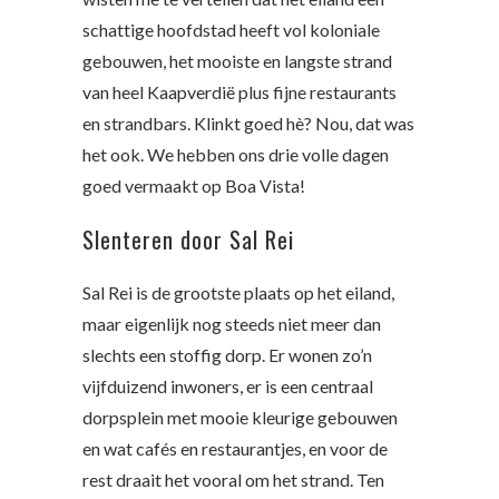
schattige hoofdstad heeft vol koloniale
gebouwen, het mooiste en langste strand
van heel Kaapverdië plus fijne restaurants
en strandbars. Klinkt goed hè? Nou, dat was
het ook. We hebben ons drie volle dagen
goed vermaakt op Boa Vista!
Slenteren door Sal Rei
Sal Rei is de grootste plaats op het eiland,
maar eigenlijk nog steeds niet meer dan
slechts een stoffig dorp. Er wonen zo’n
vijfduizend inwoners, er is een centraal
dorpsplein met mooie kleurige gebouwen
en wat cafés en restaurantjes, en voor de
rest draait het vooral om het strand. Ten