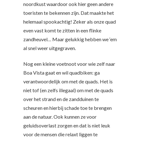
noordkust waardoor ook hier geen andere
toeristen te bekennen zijn. Dat maakte het
helemaal spookachtig! Zeker als onze quad
even vast komt te zitten in een flinke
zandheuvel… Maar gelukkig hebben we ‘em
al snel weer uitgegraven.
Nog een kleine voetnoot voor wie zelf naar
Boa Vista gaat en wil quadbiken: ga
verantwoordelijk om met de quads. Het is
niet tof (en zelfs illegaal) om met de quads
over het strand en de zandduinen te
scheuren en hierbij schade toe te brengen
aan de natuur. Ook kunnen ze voor
geluidsoverlast zorgen en dat is niet leuk
voor de mensen die relaxt liggen te