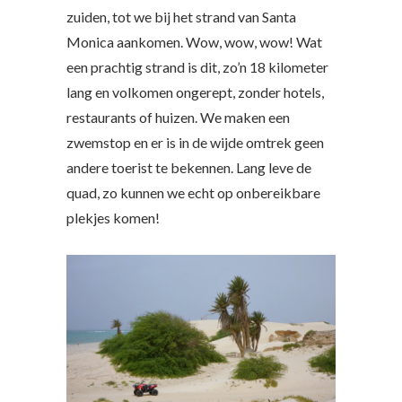
zuiden, tot we bij het strand van Santa
Monica aankomen. Wow, wow, wow! Wat
een prachtig strand is dit, zo’n 18 kilometer
lang en volkomen ongerept, zonder hotels,
restaurants of huizen. We maken een
zwemstop en er is in de wijde omtrek geen
andere toerist te bekennen. Lang leve de
quad, zo kunnen we echt op onbereikbare
plekjes komen!