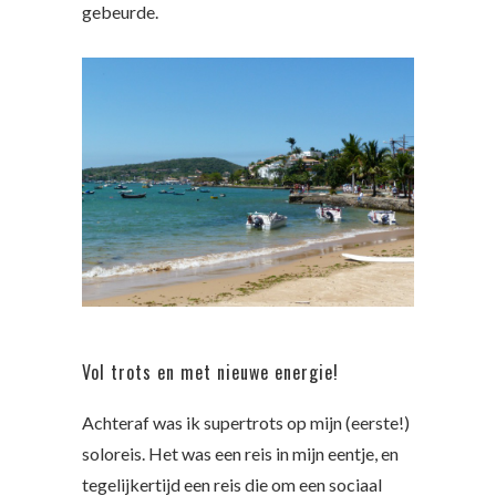
gebeurde.
Vol trots en met nieuwe energie!
Achteraf was ik supertrots op mijn (eerste!)
soloreis. Het was een reis in mijn eentje, en
tegelijkertijd een reis die om een sociaal