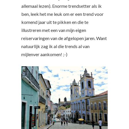
allemaal lezen). Enorme trendsetter als ik
ben, leek het me leuk om er een trend voor
komend jaar uit te pikken en die te
illustreren met een van mijn eigen
reiservaringen van de afgelopen jaren. Want
natuurlijk zag ik al die trends al van
mijlenver aankomen! ;-)