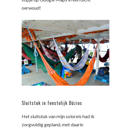
oerwoud!
Sluitstuk in feestelijk Búzios
Het sluitstuk van mijn soloreis had ik
zorgvuldig gepland, met daarin