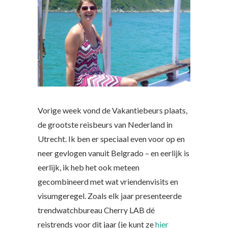
Vorige week vond de Vakantiebeurs plaats,
de grootste reisbeurs van Nederland in
Utrecht. Ik ben er speciaal even voor op en
neer gevlogen vanuit Belgrado – en eerlijk is
eerlijk, ik heb het ook meteen
gecombineerd met wat vriendenvisits en
visumgeregel. Zoals elk jaar presenteerde
trendwatchbureau Cherry LAB dé
reistrends voor dit jaar (je kunt ze
hier