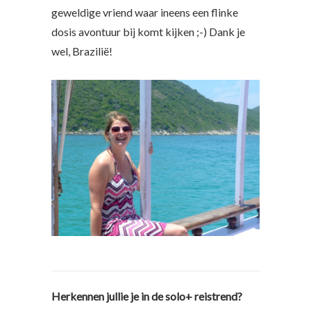
geweldige vriend waar ineens een flinke
dosis avontuur bij komt kijken ;-) Dank je
wel, Brazilië!
Herkennen jullie je in de solo+ reistrend?