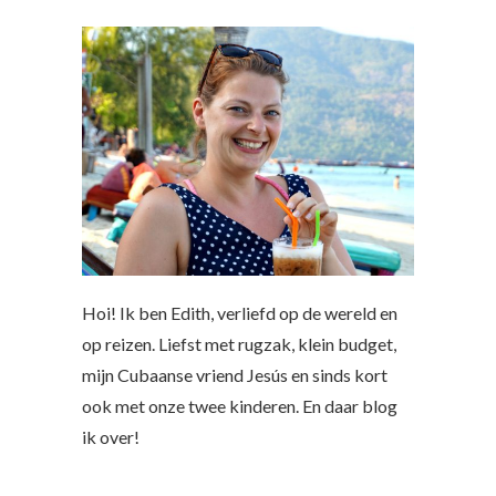
Hoi! Ik ben Edith, verliefd op de wereld en
op reizen. Liefst met rugzak, klein budget,
mijn Cubaanse vriend Jesús en sinds kort
ook met onze twee kinderen. En daar blog
ik over!