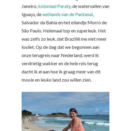
Janeiro,
koloniaal Paraty
, de watervallen van
Iguaçu, de
wetlands van de Pantanal
,
Salvador da Bahia en het eilandje Morro de
São Paulo. Helemaal top en superleuk. Het
was zelfs zo leuk, dat Brazilië me niet meer
losliet. Op de dag dat we begonnen aan
onze terugreis naar Nederland, werd ik
verdrietig wakker en de hele reis terug
dacht ik eraan hoe ik graag meer van dit
mooie en leuke land zou willen zien.