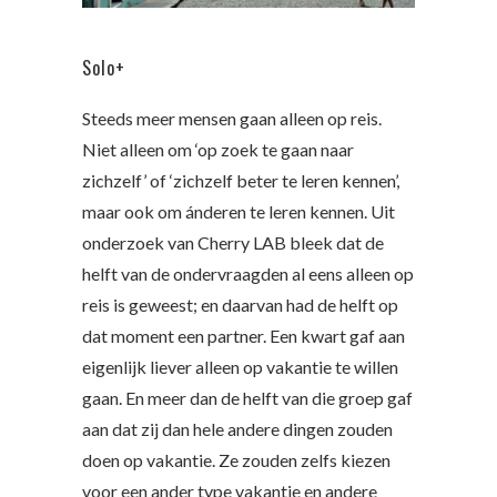
Solo+
Steeds meer mensen gaan alleen op reis.
Niet alleen om ‘op zoek te gaan naar
zichzelf’ of ‘zichzelf beter te leren kennen’,
maar ook om ánderen te leren kennen. Uit
onderzoek van Cherry LAB bleek dat de
helft van de ondervraagden al eens alleen op
reis is geweest; en daarvan had de helft op
dat moment een partner. Een kwart gaf aan
eigenlijk liever alleen op vakantie te willen
gaan. En meer dan de helft van die groep gaf
aan dat zij dan hele andere dingen zouden
doen op vakantie. Ze zouden zelfs kiezen
voor een ander type vakantie en andere