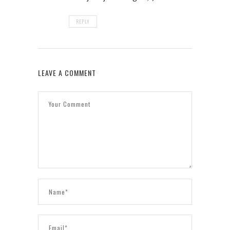
REPLY
LEAVE A COMMENT