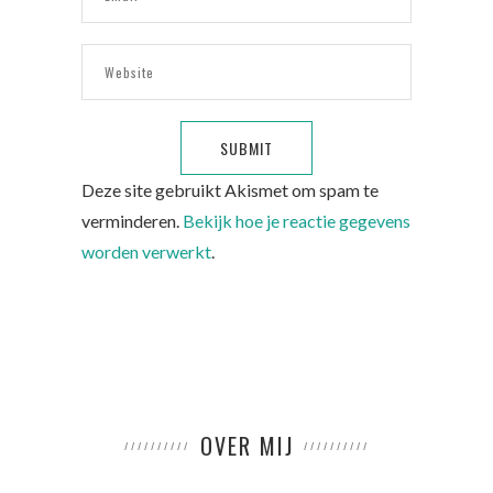
Deze site gebruikt Akismet om spam te
verminderen.
Bekijk hoe je reactie gegevens
worden verwerkt
.
OVER MIJ