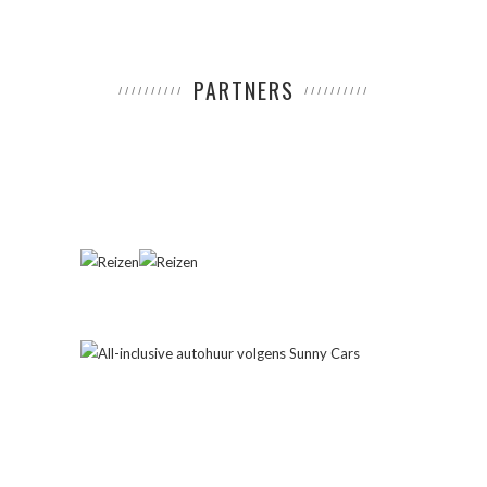
PARTNERS