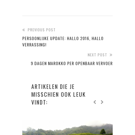
PREVIOUS POST
PERSOONLIJKE UPDATE: HALLO 2016, HALLO
VERRASSING!
NEXT POST
9 DAGEN MAROKKO PER OPENBAAR VERVOER
ARTIKELEN DIE JE
MISSCHIEN OOK LEUK
VINDT: