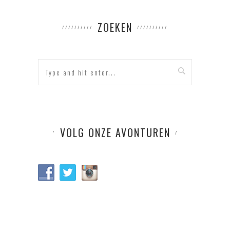
ZOEKEN
VOLG ONZE AVONTUREN