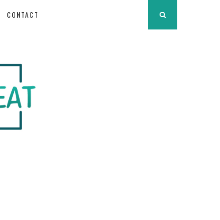
CONTACT