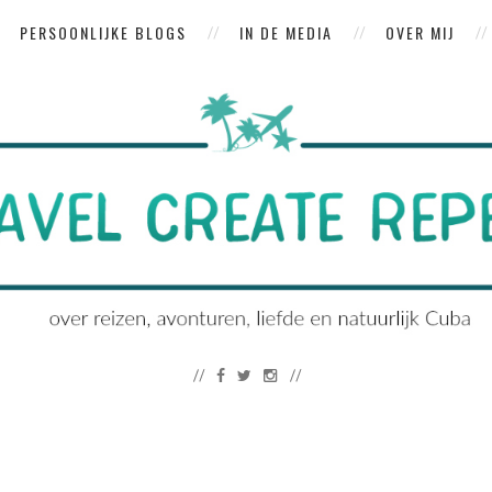
PERSOONLIJKE BLOGS
IN DE MEDIA
OVER MIJ