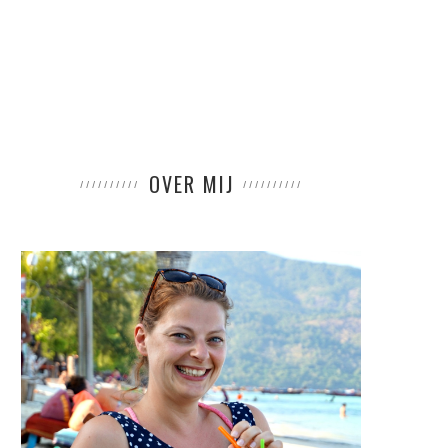
OVER MIJ