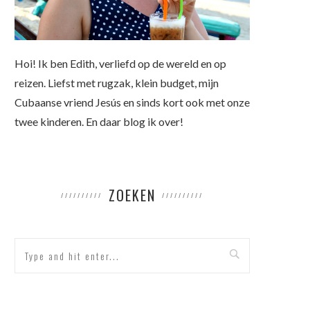
Hoi! Ik ben Edith, verliefd op de wereld en op
reizen. Liefst met rugzak, klein budget, mijn
Cubaanse vriend Jesús en sinds kort ook met onze
twee kinderen. En daar blog ik over!
ZOEKEN