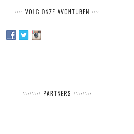
VOLG ONZE AVONTUREN
PARTNERS