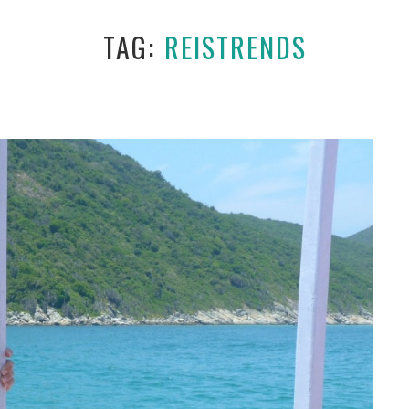
TAG
REISTRENDS