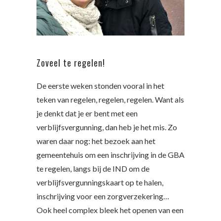
Zoveel te regelen!
De eerste weken stonden vooral in het
teken van regelen, regelen, regelen. Want als
je denkt dat je er bent met een
verblijfsvergunning, dan heb je het mis. Zo
waren daar nog: het bezoek aan het
gemeentehuis om een inschrijving in de GBA
te regelen, langs bij de IND om de
verblijfsvergunningskaart op te halen,
inschrijving voor een zorgverzekering…
Ook heel complex bleek het openen van een