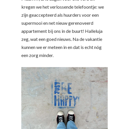
kregen we het verlossende telefoontje: we
zijn geaccepteerd als huurders voor een
supermooi en net nieuw gerenoveerd
appartement bij ons in de buurt! Halleluja
zeg, wat een goed nieuws. Na de vakantie
kunnen we er meteen in en dat is echt nóg
een zorg minder.