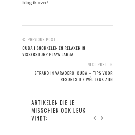
blog ik over!
PREVIOUS POST
CUBA | SNORKELEN EN RELAXEN IN
VISSERSDORP PLAYA LARGA
NEXT POST
STRAND IN VARADERO, CUBA – TIPS VOOR
RESORTS DIE WÉL LEUK ZIJN
ARTIKELEN DIE JE
MISSCHIEN OOK LEUK
VINDT: