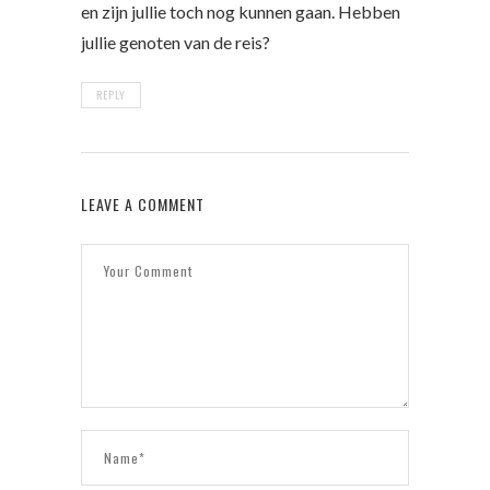
en zijn jullie toch nog kunnen gaan. Hebben
jullie genoten van de reis?
REPLY
LEAVE A COMMENT