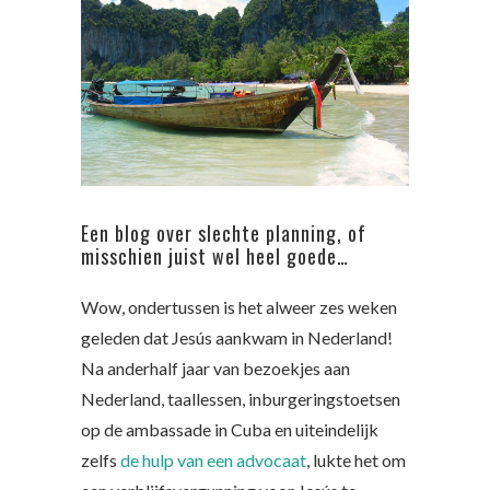
Een blog over slechte planning, of
misschien juist wel heel goede…
Wow, ondertussen is het alweer zes weken
geleden dat Jesús aankwam in Nederland!
Na anderhalf jaar van bezoekjes aan
Nederland, taallessen, inburgeringstoetsen
op de ambassade in Cuba en uiteindelijk
zelfs
de hulp van een advocaat
, lukte het om