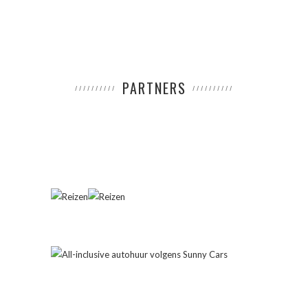
PARTNERS