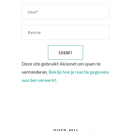
Deze site gebruikt Akismet om spam te
verminderen.
Bekijk hoe je reactie gegevens
worden verwerkt
.