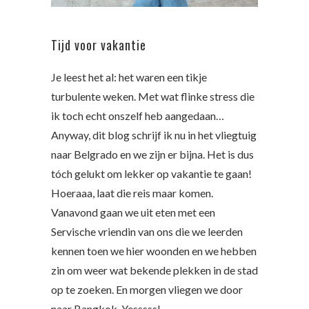
Tijd voor vakantie
Je leest het al: het waren een tikje
turbulente weken. Met wat flinke stress die
ik toch echt onszelf heb aangedaan…
Anyway, dit blog schrijf ik nu in het vliegtuig
naar Belgrado en we zijn er bijna. Het is dus
tóch gelukt om lekker op vakantie te gaan!
Hoeraaa, laat die reis maar komen.
Vanavond gaan we uit eten met een
Servische vriendin van ons die we leerden
kennen toen we hier woonden en we hebben
zin om weer wat bekende plekken in de stad
op te zoeken. En morgen vliegen we door
naar Bangkok. Yesssss!