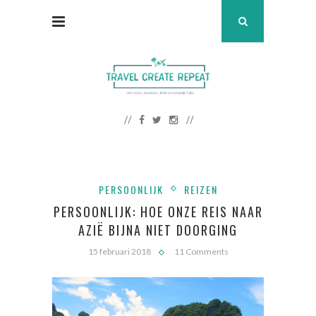
PERSOONLIJK
REIZEN
PERSOONLIJK: HOE ONZE REIS NAAR
AZIË BIJNA NIET DOORGING
15 februari 2018
11 Comments