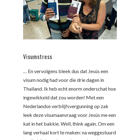
Visumstress
… En vervolgens bleek dus dat Jesús een
visum nodig had voor die drie dagen in
Thailand. Ik heb echt enorm onderschat hoe
ingewikkeld dat zou worden! Met een
Nederlandse verblijfsvergunning op zak
leek deze visumaanvraag voor Jesús me een
kat in het bakkie. Well, think again. Om een
lang verhaal kort te maken: na weggestuurd