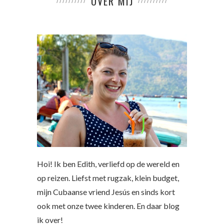
OVER MIJ
Hoi! Ik ben Edith, verliefd op de wereld en
op reizen. Liefst met rugzak, klein budget,
mijn Cubaanse vriend Jesús en sinds kort
ook met onze twee kinderen. En daar blog
ik over!