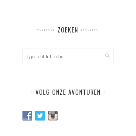
ZOEKEN
VOLG ONZE AVONTUREN