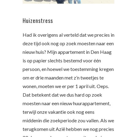
Huizenstress
Had ik overigens al verteld dat we precíes in
deze tijd ook nog op zoek moesten naar een
nieuw huis? Mijn appartement in Den Haag
is op papier slechts bestemd voor één
persoon, en hoewel we toestemming kregen
om er drie maanden met z’n tweetjes te
wonen, moeten we er per 1 april uit. Oeps.
Dat betekent dat we dus hard op zoek
moesten naar een nieuw huurappartement,
terwijl onze vakantie ook nog eens
middenin die zoekperiode zou vallen. Als we
terugkomen uit Azië hebben we nog precies