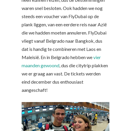
waren snel besloten. Ook hadden we nog
steeds een voucher van FlyDubai op de
plank liggen, van een eerdere reis naar Azië
die we hadden moeten annuleren. FlyDubai
vliegt vanaf Belgrado naar Bangkok, dus
dat is handig te combineren met Laos en
Maleisië. En in Belgrado hebben we
vier
maanden gewoond
, dus die citytrip plakken
we er graag aan vast. De tickets werden
eind december dus enthousiast
aangeschaft!