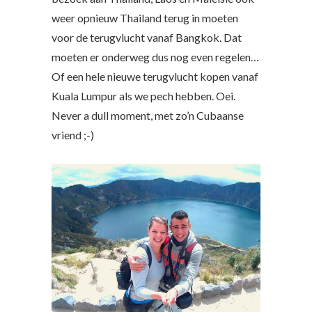
weer opnieuw Thailand terug in moeten
voor de terugvlucht vanaf Bangkok. Dat
moeten er onderweg dus nog even regelen…
Of een hele nieuwe terugvlucht kopen vanaf
Kuala Lumpur als we pech hebben. Oei.
Never a dull moment, met zo’n Cubaanse
vriend ;-)