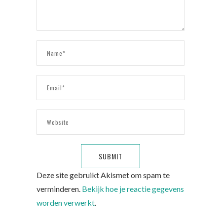
Deze site gebruikt Akismet om spam te
verminderen.
Bekijk hoe je reactie gegevens
worden verwerkt
.