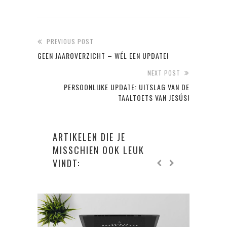
PREVIOUS POST
GEEN JAAROVERZICHT – WÉL EEN UPDATE!
NEXT POST
PERSOONLIJKE UPDATE: UITSLAG VAN DE
TAALTOETS VAN JESÚS!
ARTIKELEN DIE JE
MISSCHIEN OOK LEUK
VINDT: