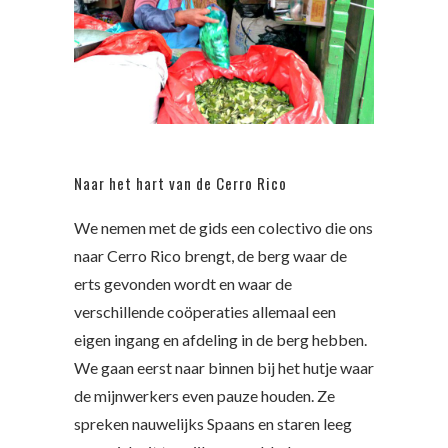
Naar het hart van de Cerro Rico
We nemen met de gids een colectivo die ons
naar Cerro Rico brengt, de berg waar de
erts gevonden wordt en waar de
verschillende coöperaties allemaal een
eigen ingang en afdeling in de berg hebben.
We gaan eerst naar binnen bij het hutje waar
de mijnwerkers even pauze houden. Ze
spreken nauwelijks Spaans en staren leeg