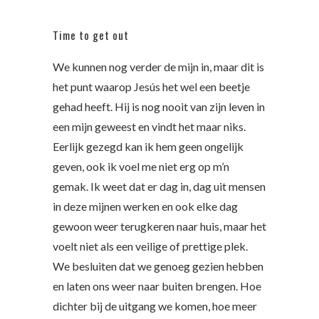
Time to get out
We kunnen nog verder de mijn in, maar dit is
het punt waarop Jesús het wel een beetje
gehad heeft. Hij is nog nooit van zijn leven in
een mijn geweest en vindt het maar niks.
Eerlijk gezegd kan ik hem geen ongelijk
geven, ook ik voel me niet erg op m’n
gemak. Ik weet dat er dag in, dag uit mensen
in deze mijnen werken en ook elke dag
gewoon weer terugkeren naar huis, maar het
voelt niet als een veilige of prettige plek.
We besluiten dat we genoeg gezien hebben
en laten ons weer naar buiten brengen. Hoe
dichter bij de uitgang we komen, hoe meer