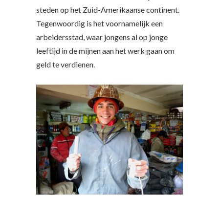
steden op het Zuid-Amerikaanse continent.
Tegenwoordig is het voornamelijk een
arbeidersstad, waar jongens al op jonge
leeftijd in de mijnen aan het werk gaan om
geld te verdienen.