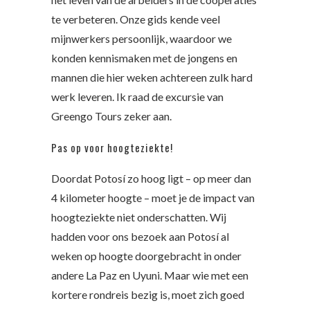
te verbeteren. Onze gids kende veel
mijnwerkers persoonlijk, waardoor we
konden kennismaken met de jongens en
mannen die hier weken achtereen zulk hard
werk leveren. Ik raad de excursie van
Greengo Tours zeker aan.
Pas op voor hoogteziekte!
Doordat Potosí zo hoog ligt – op meer dan
4 kilometer hoogte – moet je de impact van
hoogteziekte niet onderschatten. Wij
hadden voor ons bezoek aan Potosí al
weken op hoogte doorgebracht in onder
andere La Paz en Uyuni. Maar wie met een
kortere rondreis bezig is, moet zich goed