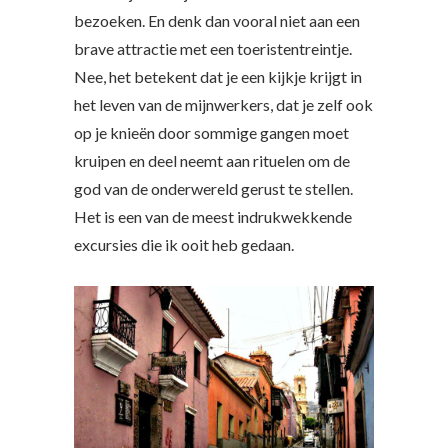
bezoeken. En denk dan vooral niet aan een
brave attractie met een toeristentreintje.
Nee, het betekent dat je een kijkje krijgt in
het leven van de mijnwerkers, dat je zelf ook
op je knieën door sommige gangen moet
kruipen en deel neemt aan rituelen om de
god van de onderwereld gerust te stellen.
Het is een van de meest indrukwekkende
excursies die ik ooit heb gedaan.