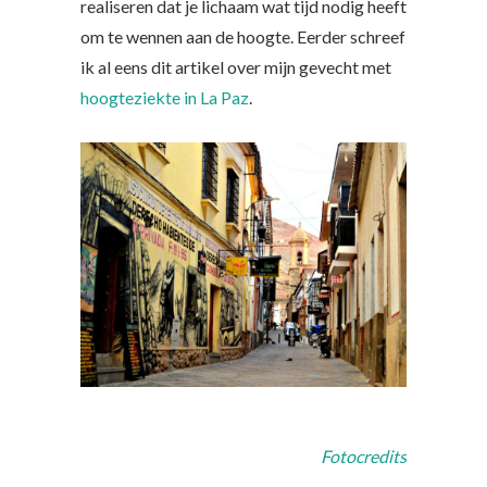
realiseren dat je lichaam wat tijd nodig heeft
om te wennen aan de hoogte. Eerder schreef
ik al eens dit artikel over mijn gevecht met
hoogteziekte in La Paz
.
Fotocredits