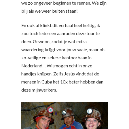
we zo ongeveer beginnen te rennen. We zijn
blij als we weer buiten staan!
En ook al klinkt dit verhaal heel heftig, ik
zou toch iedereen aanraden deze tour te
doen. Gewoon, zodat je wat extra
waardering krijgt voor jouw saaie, maar oh-
zo-veilige en zekere kantoorbaan in
Nederland… Wij mogen echt in onze
handjes knijpen. Zelfs Jesús vindt dat de
mensen in Cuba het 10x beter hebben dan
deze mijnwerkers.