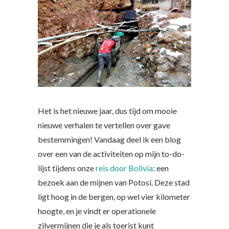
Het is het nieuwe jaar, dus tijd om mooie
nieuwe verhalen te vertellen over gave
bestemmingen! Vandaag deel ik een blog
over een van de activiteiten op mijn to-do-
lijst tijdens onze
reis door Bolivia
: een
bezoek aan de mijnen van Potosí. Deze stad
ligt hoog in de bergen, op wel vier kilometer
hoogte, en je vindt er operationele
zilvermijnen die je als toerist kunt