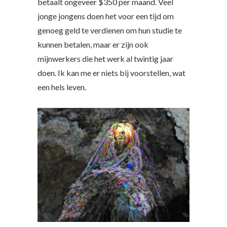
betaalt ongeveer $350 per maand. Veel
jonge jongens doen het voor een tijd om
genoeg geld te verdienen om hun studie te
kunnen betalen, maar er zijn ook
mijnwerkers die het werk al twintig jaar
doen. Ik kan me er niets bij voorstellen, wat
een hels leven.