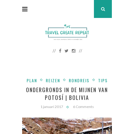
PLAN
REIZEN
RONDREIS
TIPS
ONDERGRONDS IN DE MIJNEN VAN
POTOSÍ | BOLIVIA
1 januari 2017
6 Comments