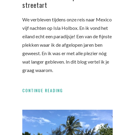
streetart
We verbleven tijdens onze reis naar Mexico
vijf nachten op Isla Holbox. En ik vond het
eiland echt een paradijsje! Een van de fijnste
plekken waar ik de afgelopen jaren ben
geweest. En ik was er met alle plezier nóg
wat langer gebleven. In dit blog vertel ik je
graag waarom.
CONTINUE READING