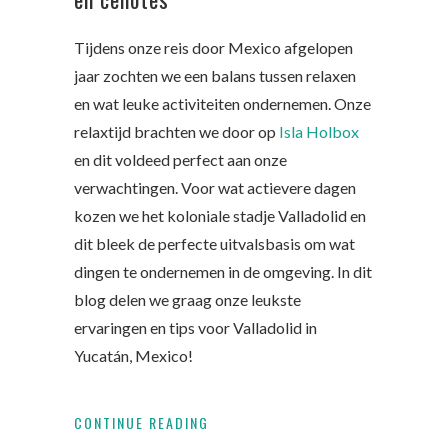
Tijdens onze reis door Mexico afgelopen
jaar zochten we een balans tussen relaxen
en wat leuke activiteiten ondernemen. Onze
relaxtijd brachten we door op
Isla Holbox
en dit voldeed perfect aan onze
verwachtingen. Voor wat actievere dagen
kozen we het koloniale stadje Valladolid en
dit bleek de perfecte uitvalsbasis om wat
dingen te ondernemen in de omgeving. In dit
blog delen we graag onze leukste
ervaringen en tips voor Valladolid in
Yucatán, Mexico!
CONTINUE READING