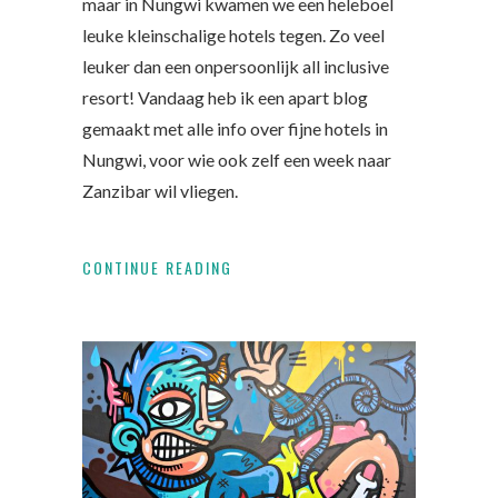
maar in Nungwi kwamen we een heleboel
leuke kleinschalige hotels tegen. Zo veel
leuker dan een onpersoonlijk all inclusive
resort! Vandaag heb ik een apart blog
gemaakt met alle info over fijne hotels in
Nungwi, voor wie ook zelf een week naar
Zanzibar wil vliegen.
CONTINUE READING