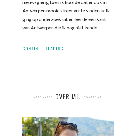
nieuwsgierig toen ik hoorde dat er ook in
Antwerpen mooie street art te vinden is. Ik
ging op onderzoek uit en leerde een kant
van Antwerpen die ik nog niet kende.
CONTINUE READING
OVER MIJ