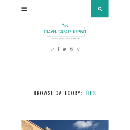
BROWSE CATEGORY
TIPS