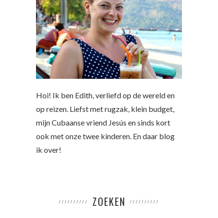
Hoi! Ik ben Edith, verliefd op de wereld en
op reizen. Liefst met rugzak, klein budget,
mijn Cubaanse vriend Jesús en sinds kort
ook met onze twee kinderen. En daar blog
ik over!
ZOEKEN