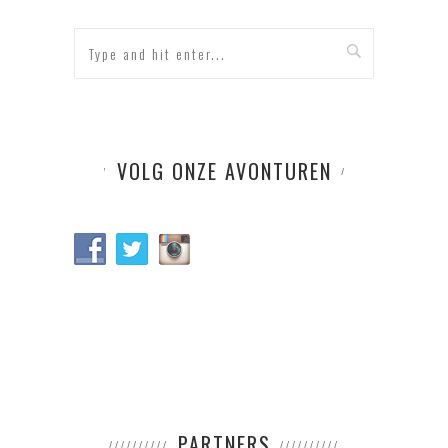
VOLG ONZE AVONTUREN
PARTNERS