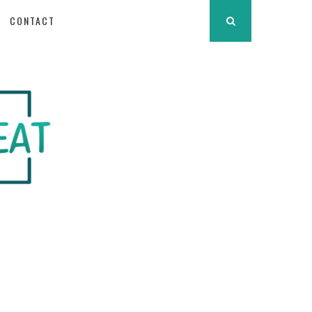
CONTACT