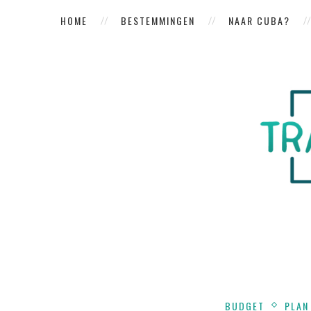
HOME
BESTEMMINGEN
NAAR CUBA?
BUDGET
PLAN