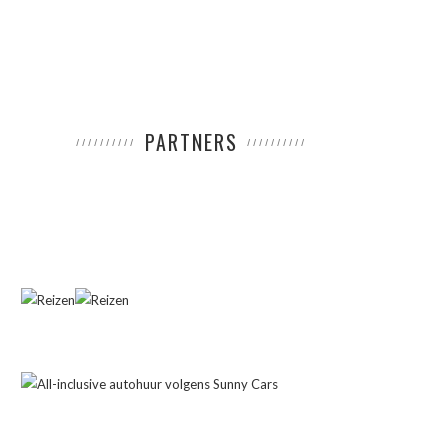
PARTNERS