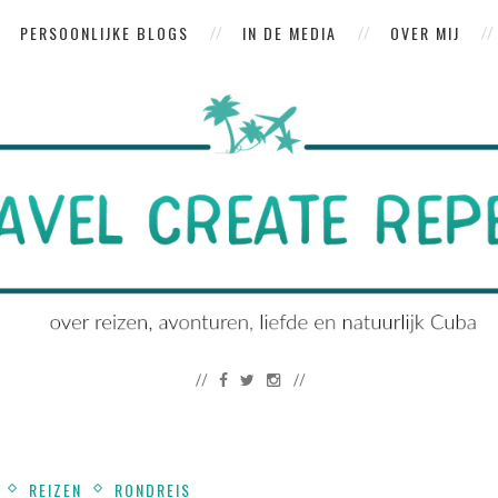
PERSOONLIJKE BLOGS
IN DE MEDIA
OVER MIJ
REIZEN
RONDREIS