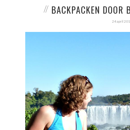
BACKPACKEN DOOR B
24 april 20