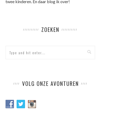
twee kinderen. En daar blog ik over!
ZOEKEN
VOLG ONZE AVONTUREN