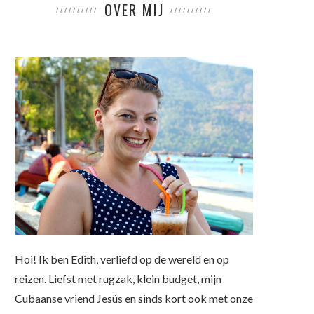
OVER MIJ
Hoi! Ik ben Edith, verliefd op de wereld en op
reizen. Liefst met rugzak, klein budget, mijn
Cubaanse vriend Jesús en sinds kort ook met onze