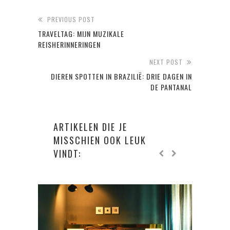
PREVIOUS POST
TRAVELTAG: MIJN MUZIKALE
REISHERINNERINGEN
NEXT POST
DIEREN SPOTTEN IN BRAZILIË: DRIE DAGEN IN
DE PANTANAL
ARTIKELEN DIE JE
MISSCHIEN OOK LEUK
VINDT: