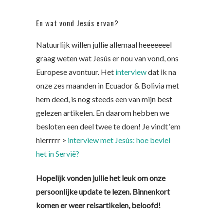
En wat vond Jesús ervan?
Natuurlijk willen jullie allemaal heeeeeeel
graag weten wat Jesús er nou van vond, ons
Europese avontuur. Het
interview
dat ik na
onze zes maanden in Ecuador & Bolivia met
hem deed, is nog steeds een van mijn best
gelezen artikelen. En daarom hebben we
besloten een deel twee te doen! Je vindt ‘em
hierrrrr >
interview met Jesús: hoe beviel
het in Servië?
Hopelijk vonden jullie het leuk om onze
persoonlijke update te lezen. Binnenkort
komen er weer reisartikelen, beloofd!