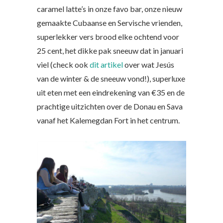
caramel latte’s in onze favo bar, onze nieuw
gemaakte Cubaanse en Servische vrienden,
superlekker vers brood elke ochtend voor
25 cent, het dikke pak sneeuw dat in januari
viel (check ook
dit artikel
over wat Jesús
van de winter & de sneeuw vond!), superluxe
uit eten met een eindrekening van €35 en de
prachtige uitzichten over de Donau en Sava
vanaf het Kalemegdan Fort in het centrum.