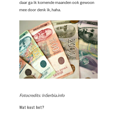
daar ga ik komende maanden ook gewoon
mee door denk ik, haha.
Fotocredits: InSerbia.info
Wat kost het?