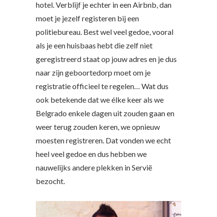
hotel. Verblijf je echter in een Airbnb, dan
moet je jezelf registeren bij een
politiebureau. Best wel veel gedoe, vooral
als je een huisbaas hebt die zelf niet
geregistreerd staat op jouw adres en je dus
naar zijn geboortedorp moet om je
registratie officieel te regelen… Wat dus
ook betekende dat we élke keer als we
Belgrado enkele dagen uit zouden gaan en
weer terug zouden keren, we opnieuw
moesten registreren. Dat vonden we echt
heel veel gedoe en dus hebben we
nauwelijks andere plekken in Servië
bezocht.