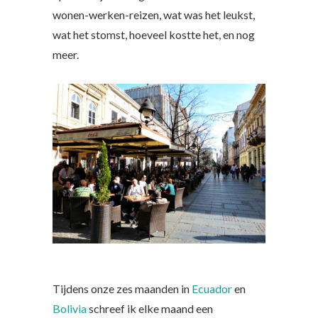
wonen-werken-reizen, wat was het leukst,
wat het stomst, hoeveel kostte het, en nog
meer.
Tijdens onze zes maanden in
Ecuador
en
Bolivia
schreef ik elke maand een