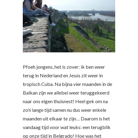
Pfoeh jongens, het is zover: ik ben weer
terug in Nederland en Jesús zit weer in
tropisch Cuba. Na bijna vier maanden in de
Balkan zijn we allebei weer teruggekeerd
naar ons eigen thuisnest! Heel gek om na
zo’n lange tijd samen nu dus weer enkele
maanden uit elkaar te zijn… Daarom is het
vandaag tijd voor wat leuks: een terugblik
op onze tijd in Belgrado! Hoe was het