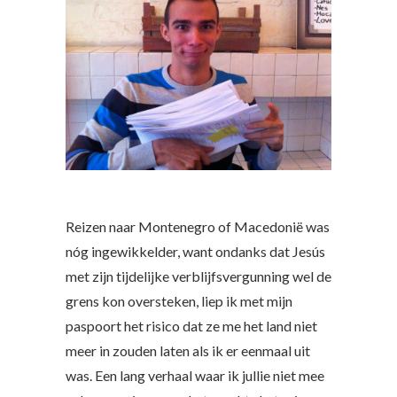
Reizen naar Montenegro of Macedonië was
nóg ingewikkelder, want ondanks dat Jesús
met zijn tijdelijke verblijfsvergunning wel de
grens kon oversteken, liep ik met mijn
paspoort het risico dat ze me het land niet
meer in zouden laten als ik er eenmaal uit
was. Een lang verhaal waar ik jullie niet mee