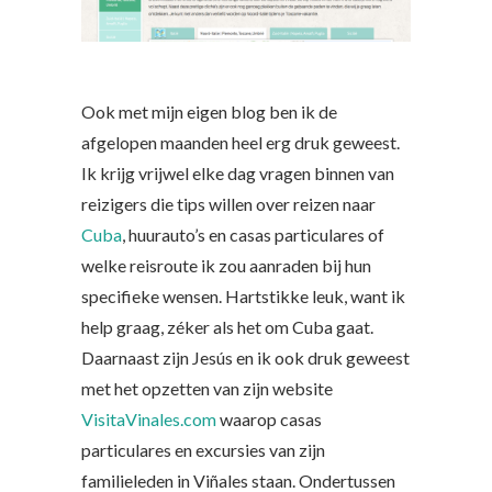
Ook met mijn eigen blog ben ik de
afgelopen maanden heel erg druk geweest.
Ik krijg vrijwel elke dag vragen binnen van
reizigers die tips willen over reizen naar
Cuba
, huurauto’s en casas particulares of
welke reisroute ik zou aanraden bij hun
specifieke wensen. Hartstikke leuk, want ik
help graag, zéker als het om Cuba gaat.
Daarnaast zijn Jesús en ik ook druk geweest
met het opzetten van zijn website
VisitaVinales.com
waarop casas
particulares en excursies van zijn
familieleden in Viñales staan. Ondertussen