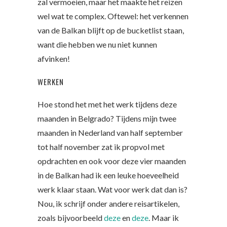
zal vermoeien, maar het maakte het reizen
wel wat te complex. Oftewel: het verkennen
van de Balkan blijft op de bucketlist staan,
want die hebben we nu niet kunnen
afvinken!
WERKEN
Hoe stond het met het werk tijdens deze
maanden in Belgrado? Tijdens mijn twee
maanden in Nederland van half september
tot half november zat ik propvol met
opdrachten en ook voor deze vier maanden
in de Balkan had ik een leuke hoeveelheid
werk klaar staan. Wat voor werk dat dan is?
Nou, ik schrijf onder andere reisartikelen,
zoals bijvoorbeeld
deze
en
deze
. Maar ik