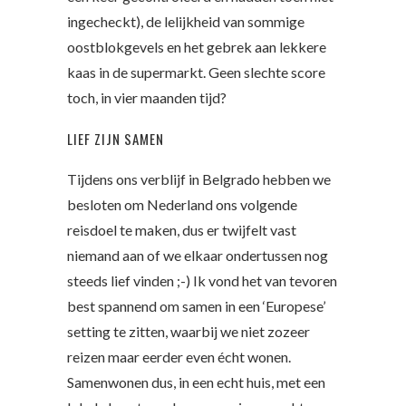
ingecheckt), de lelijkheid van sommige
oostblokgevels en het gebrek aan lekkere
kaas in de supermarkt. Geen slechte score
toch, in vier maanden tijd?
LIEF ZIJN SAMEN
Tijdens ons verblijf in Belgrado hebben we
besloten om Nederland ons volgende
reisdoel te maken, dus er twijfelt vast
niemand aan of we elkaar ondertussen nog
steeds lief vinden ;-) Ik vond het van tevoren
best spannend om samen in een ‘Europese’
setting te zitten, waarbij we niet zozeer
reizen maar eerder even écht wonen.
Samenwonen dus, in een echt huis, met een