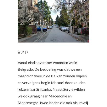
WONEN
Vanaf eind november woonden we in
Belgrado. De bedoeling was dat we een
maand of twee in de Balkan zouden blijven
en vervolgens begin februari door zouden
reizen naar Sri Lanka. Naast Servië wilden
we ook graag naar Macedonië en
Montenegro, twee landen die ook visumvrij