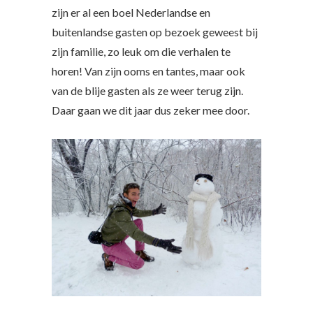
zijn er al een boel Nederlandse en
buitenlandse gasten op bezoek geweest bij
zijn familie, zo leuk om die verhalen te
horen! Van zijn ooms en tantes, maar ook
van de blije gasten als ze weer terug zijn.
Daar gaan we dit jaar dus zeker mee door.