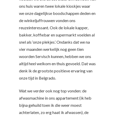
ons huis waren twee lokale kioskjes waar
we onze dagelijkse boodschappen deden en
de winkeljuffrouwen vonden ons
reuzeinteressant. Ook de lokale kapper,
bakker, koffiebar en supermarkt voelden al
snel als ‘onze plekjes’. Ondanks dat we na
vier maanden werkelijk nog geen tien
woorden Servisch kunnen, hebben we ons
altijd heel welkom en thuis gevoeld. Dat was
denk ik de grootste positieve ervaring van
onze tijd in Belgrado.
Wat we verder ook nog top vonden: de
afwasmachine in ons appartement (ik heb
bijna gehuild toen ik die weer moest
achterlaten, zo erg haat ik afwassen), de