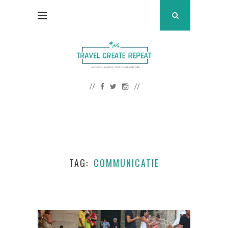
TAG
COMMUNICATIE