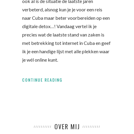
ook al is de situatie de laatste jaren
verbeterd, alsnog kun je je voor een reis
naar Cuba maar beter voorbereiden op een
digitale detox…! Vandaag vertel ik je
precies wat de laatste stand van zaken is
met betrekking tot internet in Cuba en geef
ik je een handige lijst met alle plekken waar
je wél online kunt.
CONTINUE READING
OVER MIJ