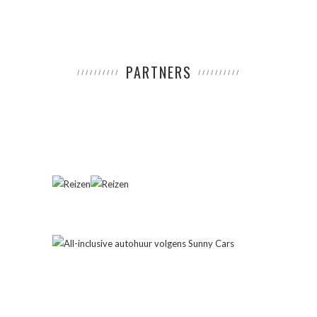
PARTNERS