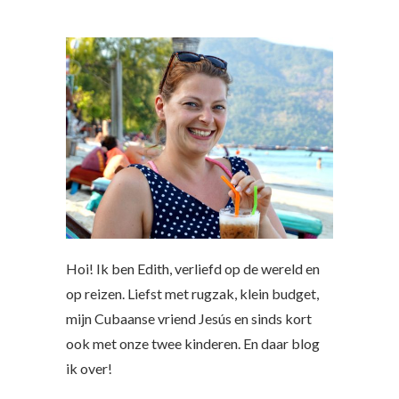
Hoi! Ik ben Edith, verliefd op de wereld en
op reizen. Liefst met rugzak, klein budget,
mijn Cubaanse vriend Jesús en sinds kort
ook met onze twee kinderen. En daar blog
ik over!