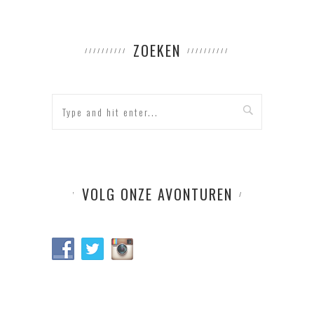
ZOEKEN
VOLG ONZE AVONTUREN