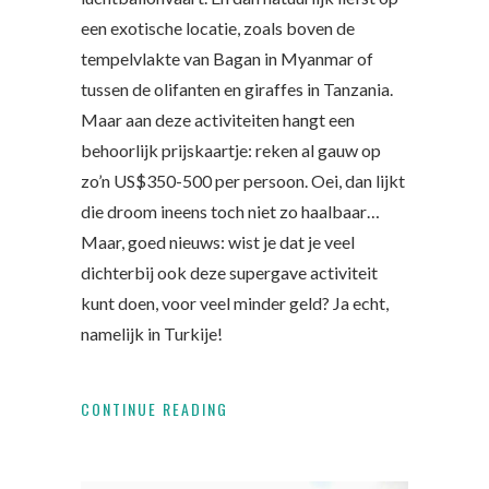
een exotische locatie, zoals boven de
tempelvlakte van Bagan in Myanmar of
tussen de olifanten en giraffes in Tanzania.
Maar aan deze activiteiten hangt een
behoorlijk prijskaartje: reken al gauw op
zo’n US$350-500 per persoon. Oei, dan lijkt
die droom ineens toch niet zo haalbaar…
Maar, goed nieuws: wist je dat je veel
dichterbij ook deze supergave activiteit
kunt doen, voor veel minder geld? Ja echt,
namelijk in Turkije!
CONTINUE READING