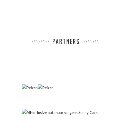
PARTNERS