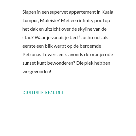
Slapen in een supervet appartement in Kuala
Lumpur, Maleisië? Met een infinity pool op
het dak en uitzicht over de skyline van de
stad? Waar je vanuit je bed ’s ochtends als
eerste een blik werpt op de beroemde
Petronas Towers en ’s avonds de oranjerode
sunset kunt bewonderen? Die plek hebben
we gevonden!
CONTINUE READING