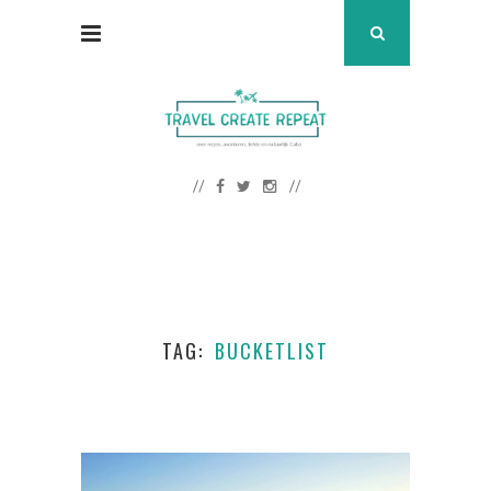
TAG
BUCKETLIST