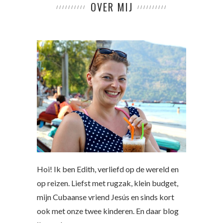
OVER MIJ
Hoi! Ik ben Edith, verliefd op de wereld en
op reizen. Liefst met rugzak, klein budget,
mijn Cubaanse vriend Jesús en sinds kort
ook met onze twee kinderen. En daar blog