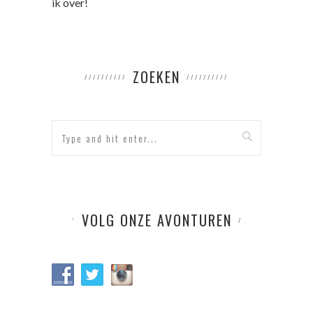
ik over!
ZOEKEN
VOLG ONZE AVONTUREN