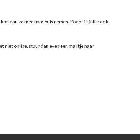
 kon dan ze mee naar huis nemen. Zodat ik jullie ook
t niet online, stuur dan even een mailtje naar