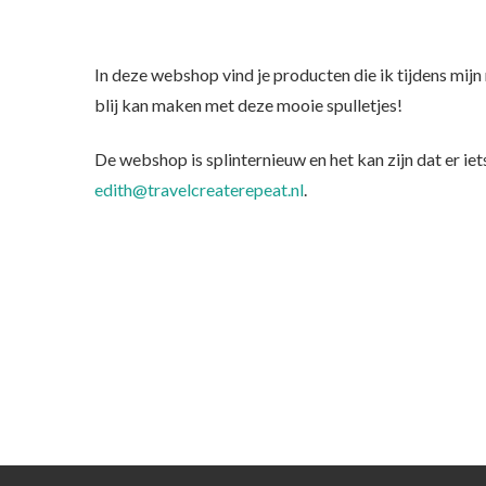
In deze webshop vind je producten die ik tijdens mijn
blij kan maken met deze mooie spulletjes!
De webshop is splinternieuw en het kan zijn dat er iets
edith@travelcreaterepeat.nl
.