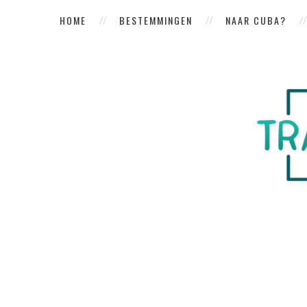
HOME
BESTEMMINGEN
NAAR CUBA?