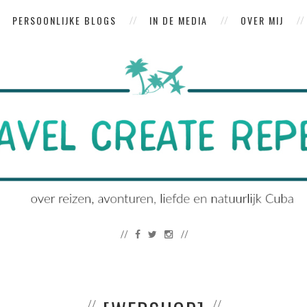
PERSOONLIJKE BLOGS
IN DE MEDIA
OVER MIJ