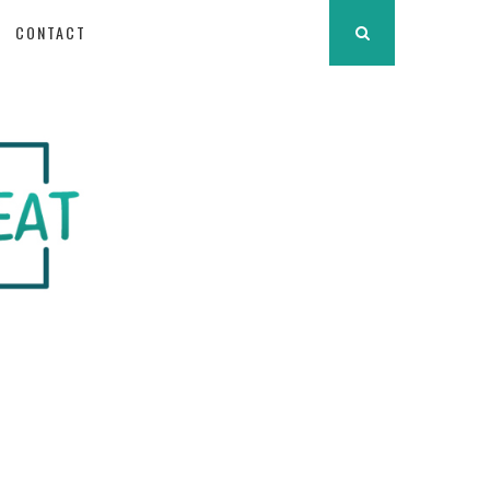
CONTACT