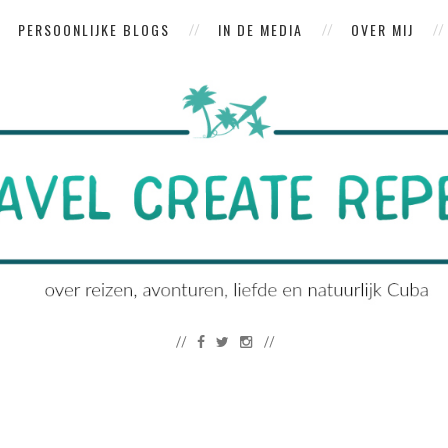
PERSOONLIJKE BLOGS
IN DE MEDIA
OVER MIJ