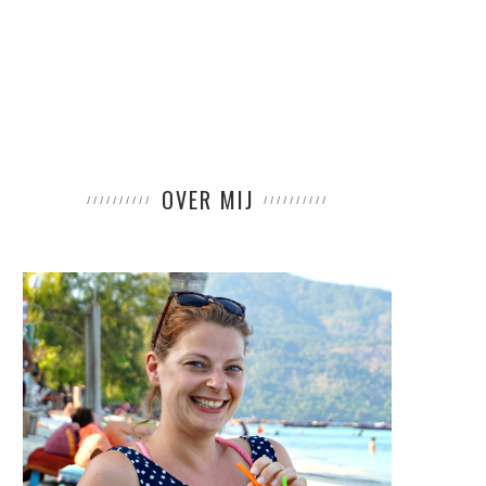
OVER MIJ