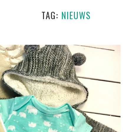
TAG
NIEUWS