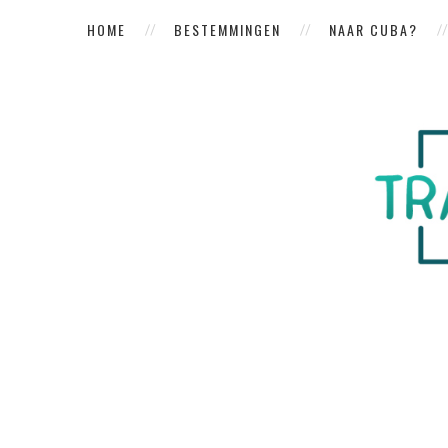
HOME
BESTEMMINGEN
NAAR CUBA?