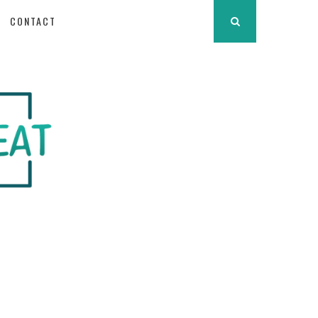
CONTACT