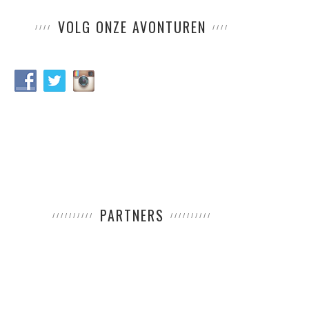
VOLG ONZE AVONTUREN
PARTNERS