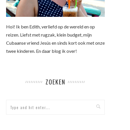
Hoi! Ik ben Edith, verliefd op de wereld en op
reizen. Liefst met rugzak, klein budget, mijn
Cubaanse vriend Jesús en sinds kort ook met onze
twee kinderen. En daar blog ik over!
ZOEKEN