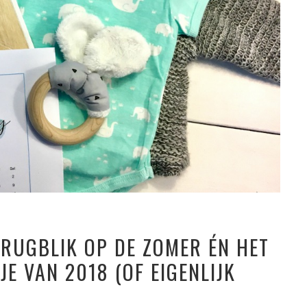
ERUGBLIK OP DE ZOMER ÉN HET
E VAN 2018 (OF EIGENLIJK